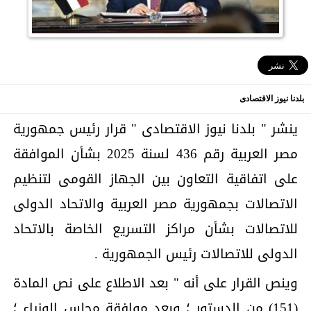
بلدنا نيوز الاقتصادى
ينشر " بلدنا نيوز الاقتصادى " قرار رئيس جمهورية
مصر العربية رقم 436 لسنة 2025 بشأن الموافقة
على اتفاقية التعاون بين الجهاز القومى لتنظيم
الاتصالات بجمهورية مصر العربية والاتحاد الدولى
للاتصالات بشأن مراكز التسريع الخاصة بالاتحاد
الدولى للاتصالات رئيس الجمهورية .
وينص القرار على أنه " بعد الاطلاع على نص المادة
(151) من الدستور ؛ وبعد موافقة مجلس الوزراء ؛