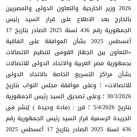
2026 وزير الخارجية والتعاون الدولى والمصريين
بالخارج بعد الاطلاع على قرار السيد رئيس
الجمهورية رقم 436 لسنة 2025 الصادر بتاريخ 17
أغسطس 2025 بشأن الموافقة على اتفاقية
«التعاون بين الجهاز القومى لتنظيم الاتصالات
بجمهورية مصر العربية والاتحاد الدولى للاتصالات
بشأن مراكز التسريع الخاصة بالاتحاد الدولى
للاتصالات» ؛ وعلى موافقة مجلس النواب بتاريخ
30/3/2026 ؛ وعلى تصديق السيد رئيس الجمهورية
بتاريخ 5/4/2026 ؛ قرر : (مادة وحيدة ) يُنشر فى
الجريدة الرسمية قرار السيد رئيس الجمهورية رقم
436 لسنة 2025 الصادر بتاريخ 17 أغسطس 2025