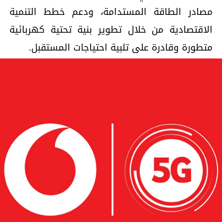
مصادر الطاقة المستدامة، ودعم خطط التنمية
الاقتصادية من خلال تطوير بنية تحتية كهربائية
متطورة وقادرة على تلبية احتياجات المستقبل.