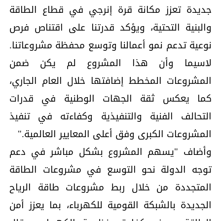
جديدة تعزز مكانة قرة إنرجي في قطاع الطاقة
والبنية التحتية، ويؤكد قدرتنا على اقتناص فرص
نوعية تدعم نمو أعمالنا وتوسع محفظة مشروعاتنا.
لاسيما وأن هذا المشروع لم يكن ضمن
المشروعات المخطط إضافتها خلال العام الجاري،
كما يعكس ثقة الجهات الوطنية في قدرات
التحالف الفنية والتنفيذية وكفاءته في تنفيذ
المشروعات الكبرى وفق أعلى المعايير العالمية."
وأضاف "يسهم المشروع بشكل مباشر في دعم
توجه الدولة نحو التوسع في مشروعات الطاقة
المتجددة من خلال ربط مشروعات طاقة الرياح
الجديدة بالشبكة القومية للكهرباء، بما يعزز أمن