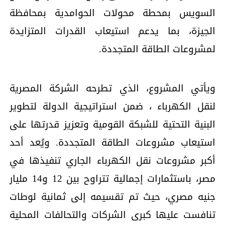
السويس بمحطة محولات الحوامدية بمحافظة
الجيزة، بما يدعم استيعاب القدرات المتزايدة
لمشروعات الطاقة المتجددة.
ويأتي المشروع، الذي تطرحه الشركة المصرية
لنقل الكهرباء ، ضمن استراتيجية الدولة لتطوير
البنية التحتية للشبكة القومية وتعزيز قدرتها على
استيعاب مشروعات الطاقة المتجددة. ويُعد أحد
أكبر مشروعات نقل الكهرباء الجاري تنفيذها في
مصر، باستثمارات إجمالية تتراوح بين 12 و14 مليار
جنيه مصري، حيث تم تقسيمه إلى ثمانية لوطات
تنافست عليها كبرى الشركات والتحالفات المحلية