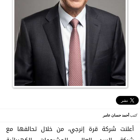
كتب
أحمد حسان عامر
أعلنت شركة قرة إنرجي، من خلال تحالفها مع