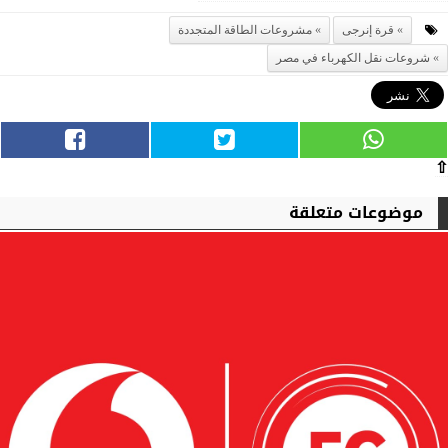
قرة إنرجى
مشروعات الطاقة المتجددة
شروعات نقل الكهرباء في مصر
⇧
موضوعات متعلقة