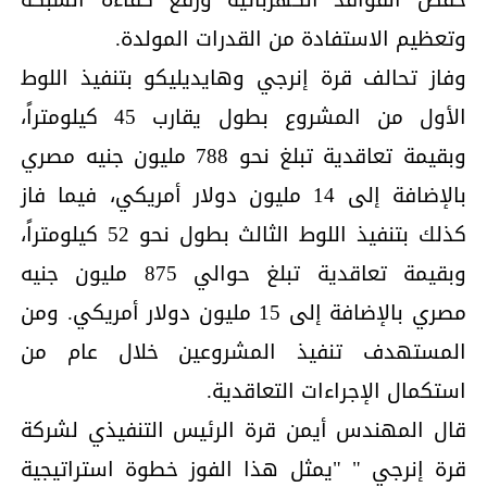
وتعظيم الاستفادة من القدرات المولدة.
وفاز تحالف قرة إنرجي وهايديليكو بتنفيذ اللوط
الأول من المشروع بطول يقارب 45 كيلومتراً،
وبقيمة تعاقدية تبلغ نحو 788 مليون جنيه مصري
بالإضافة إلى 14 مليون دولار أمريكي، فيما فاز
كذلك بتنفيذ اللوط الثالث بطول نحو 52 كيلومتراً،
وبقيمة تعاقدية تبلغ حوالي 875 مليون جنيه
مصري بالإضافة إلى 15 مليون دولار أمريكي. ومن
المستهدف تنفيذ المشروعين خلال عام من
استكمال الإجراءات التعاقدية.
قال المهندس أيمن قرة الرئيس التنفيذي لشركة
قرة إنرجي " "يمثل هذا الفوز خطوة استراتيجية