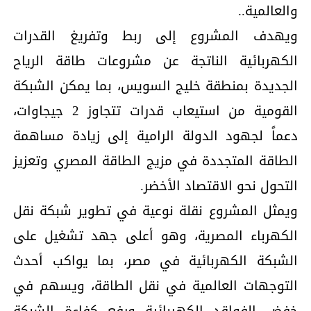
والعالمية..
ويهدف المشروع إلى ربط وتفريغ القدرات
الكهربائية الناتجة عن مشروعات طاقة الرياح
الجديدة بمنطقة خليج السويس، بما يمكن الشبكة
القومية من استيعاب قدرات تتجاوز 2 جيجاوات،
دعماً لجهود الدولة الرامية إلى زيادة مساهمة
الطاقة المتجددة في مزيج الطاقة المصري وتعزيز
التحول نحو الاقتصاد الأخضر.
ويمثل المشروع نقلة نوعية في تطوير شبكة نقل
الكهرباء المصرية، وهو أعلى جهد تشغيل على
الشبكة الكهربائية في مصر، بما يواكب أحدث
التوجهات العالمية في نقل الطاقة، ويسهم في
خفض الفواقد الكهربائية ورفع كفاءة الشبكة