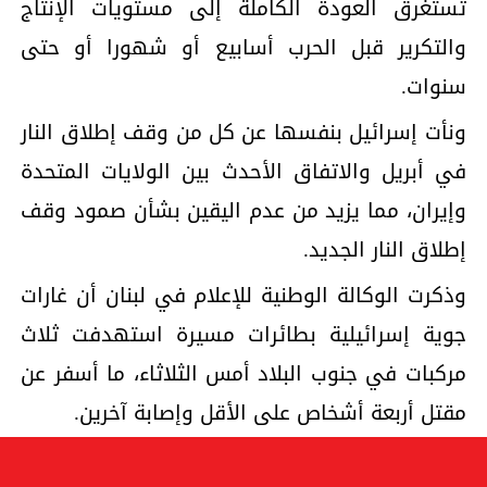
تستغرق العودة الكاملة إلى مستويات الإنتاج
والتكرير قبل الحرب أسابيع أو شهورا أو حتى
سنوات.
ونأت إسرائيل بنفسها عن كل من وقف إطلاق النار
في أبريل والاتفاق الأحدث بين الولايات المتحدة
وإيران، مما يزيد من عدم اليقين بشأن صمود وقف
إطلاق النار الجديد.
وذكرت الوكالة الوطنية للإعلام في لبنان أن غارات
جوية إسرائيلية بطائرات مسيرة استهدفت ثلاث
مركبات في جنوب البلاد أمس الثلاثاء، ما أسفر عن
مقتل أربعة أشخاص على الأقل وإصابة آخرين.