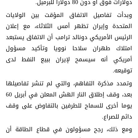
دولارات فوق أو دون 80 دولارا للبرميل.
وبدأت تفاصيل الاتفاق المؤقت بين الولايات
المتحدة وإيران تظهر أمس الثلاثاء، مع إعلان
‌الرئيس الأمريكي دونالد ترامب أن الاتفاق يستبعد
امتلاك طهران سلاحا نوويا وتأكيد مسؤول
أمريكي أنه سيسمح لإيران ببيع النفط لدى
توقيعه.
وتمدد مذكرة التفاهم، والتي لم تنشر تفاصيلها
بعد، وقف إطلاق النار الهش المعلن في أبريل 60
يوما أخرى للسماح للطرفين بالتفاوض على وقف
دائم للصراع.
ومع ذلك، رجح مسؤولون في قطاع الطاقة أن