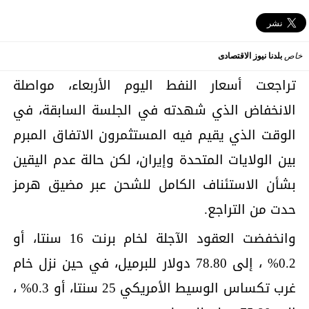
خاص
بلدنا نيوز الاقتصادى
تراجعت أسعار النفط اليوم الأربعاء، مواصلة
الانخفاض الذي شهدته في الجلسة السابقة، في
الوقت الذي يقيم فيه المستثمرون الاتفاق المبرم
بين الولايات المتحدة وإيران، لكن حالة عدم اليقين
بشأن الاستئناف الكامل للشحن عبر مضيق هرمز
حدت من التراجع.
وانخفضت العقود الآجلة لخام برنت 16 سنتا، أو
0.2% ، ‌إلى 78.80 دولار للبرميل، في حين نزل خام
غرب تكساس الوسيط الأمريكي 25 سنتا، أو 0.3% ،