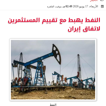
الأخبار
الأربعاء، 17 يونيو 2026
02:49 مـ
بتوقيت القاهرة
2026-06-17 14:49:11
النفط يهبط مع تقييم المستثمرين
لاتفاق إيران
النفط