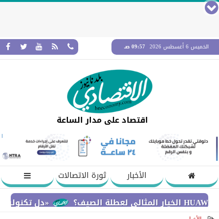
الخميس 6 أغسطس 2026
09:57 صـ
اقتصاد على مدار الساعة
الأخبار
ثورة الاتصالات
«دل تكنولوجيز» تؤكد 