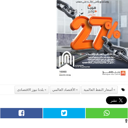
أسعار النفط العالمية
الأقتصاد العالمي
بلدنا نيوز الاقتصادى
⇧