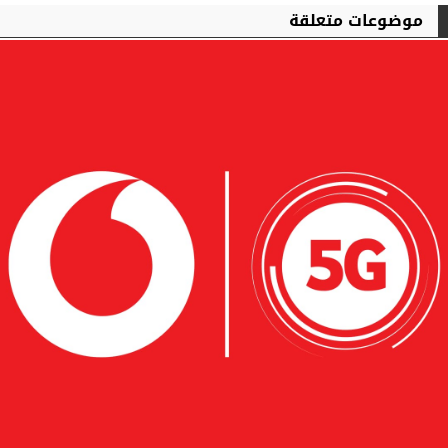
موضوعات متعلقة