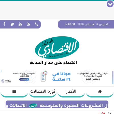
الخميس 6 أغسطس 2026
03:31 مـ
اقتصاد على مدار الساعة
الأخبار
ثورة الاتصالات
الاتصالات والتعليم الع