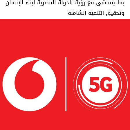
بما يتماشى مع رؤية الدولة المصرية لبناء الإنسان
وتحقيق التنمية الشاملة