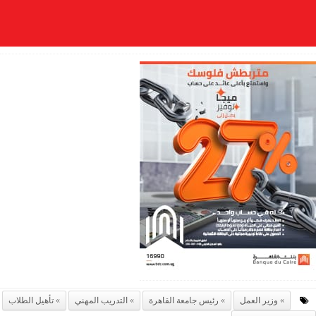
وزير العمل
رئيس جامعة القاهرة
التدريب المهني
تأهيل الطلاب