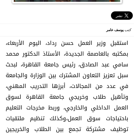
كتب
يوسف عامر
استقبل وزير العمل حسن رداد، اليوم الأربعاء،
بمكتبه بالعاصمة الجديدة، الأستاذ الدكتور محمد
سامي عبد الصادق، رئيس جامعة القاهرة، لبحث
سبل تعزيز التعاون المشترك بين الوزارة والجامعة
في عدد من المجالات، أبرزها التدريب المهني،
وتأهيل طلاب وخريجي جامعة القاهرة لسوق
العمل الداخلي والخارجي، وربط مخرجات التعليم
باحتياجات سوق العمل،وكذلك تنظيم ملتقيات
توظيف مشتركة تجمع بين الطلاب والخريجين