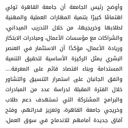
وأوضح رئيس الجامعة أن جامعة القاهرة تولي
اهتمامًا كبيرًا بتنمية المهارات العملية والمهنية
لطلابها وخريجيها، من خلال التدريب الميداني،
والشراكات مع مؤسسات الأعمال، ومبادرات الابتكار
وريادة الأعمال، مؤكدًا أن الاستثمار في العنصر
البشري يمثل الركيزة الأساسية لتحقيق التنمية
المستدامة وبناء اقتصاد قائم على المعرفة....
واتفق الجانبان على استمرار التنسيق والتشاور
خلال الفترة المقبلة لدراسة عدد من المبادرات
والبرامج المشتركة التي تستهدف دعم طلاب
وخريجي جامعة القاهرة، وتعزيز قدراتهم، وفتح
آفاق جديدة أمامهم للاندماج في سوق العمل،