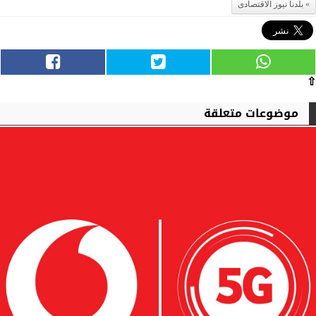
بلدنا نيوز الاقتصادى
⇧
موضوعات متعلقة