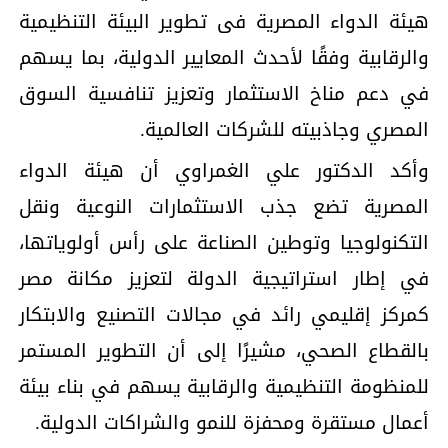
هيئة الدواء المصرية فى تطوير البيئة التنظيمية
والرقابية وفقًا لأحدث المعايير الدولية، بما يسهم
في دعم مناخ الاستثمار وتعزيز تنافسية السوق
المصري وجاذبيته للشركات العالمية.
وأكد الدكتور علي الغمراوي أن هيئة الدواء
المصرية تضع جذب الاستثمارات النوعية ونقل
التكنولوجيا وتوطين الصناعة على رأس أولوياتها،
في إطار استراتيجية الدولة لتعزيز مكانة مصر
كمركز إقليمي رائد في مجالات التصنيع والابتكار
بالقطاع الصحي، مشيرًا إلى أن التطوير المستمر
للمنظومة التنظيمية والرقابية يسهم في بناء بيئة
أعمال مستقرة ومحفزة للنمو والشراكات الدولية.