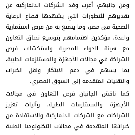
ومن جانبهم، أعرب وفد الشركات الدنماركية عن
تقديرهم للتطورات التي يشهدها قطاع الرعاية
الصحية في مصر، وما يتمتع به من فرص استثمارية
واعدة، مؤكدين اهتمامهم بتوسيع نطاق التعاون
مع هيئة الدواء المصرية واستكشاف فرص
الشراكة في مجالات الأجهزة والمستلزمات الطبية،
بما يسهم في دعم الابتكار ونقل الخبرات
والتقنيات المتقدمة إلى السوق المصري.
كما ناقش الجانبان فرص التعاون في مجالات
الأجهزة والمستلزمات الطبية، وآليات تعزيز
الشراكات مع الشركات الدنماركية والاستفادة من
خبراتها المتقدمة في مجالات التكنولوجيا الطبية