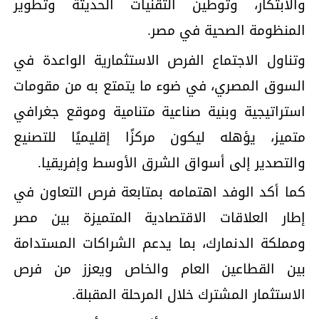
والابتكار، وتوطين التقنيات الحديثة وتطوير
المنظومة الصحية في مصر.
وتناول الاجتماع الفرص الاستثمارية الواعدة في
السوق المصري، في ضوء ما يتمتع به من مقومات
استراتيجية وبنية صناعية متنامية وموقع جغرافي
متميز، يؤهله ليكون مركزًا إقليميًا للتصنيع
والتصدير إلى أسواق الشرق الأوسط وإفريقيا.
كما أكد الوفد اهتمامه بمتابعة فرص التعاون في
إطار العلاقات الاقتصادية المتميزة بين مصر
ومملكة الدنمارك، بما يدعم الشراكات المستدامة
بين القطاعين العام والخاص ويعزز من فرص
الاستثمار المشترك خلال المرحلة المقبلة.