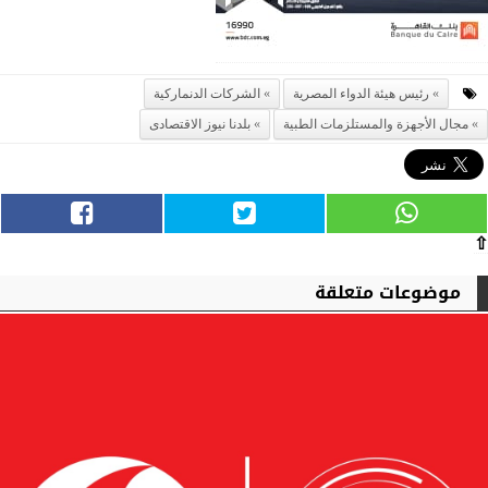
رئيس هيئة الدواء المصرية
الشركات الدنماركية
مجال الأجهزة والمستلزمات الطبية
بلدنا نيوز الاقتصادى
⇧
موضوعات متعلقة