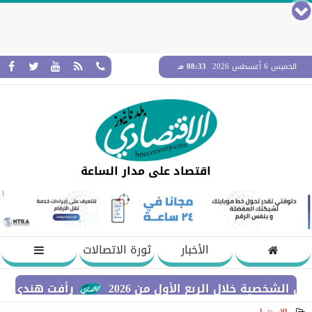
الخميس 6 أغسطس 2026
08:33 مـ
اقتصاد على مدار الساعة
الأخبار
ثورة الاتصالات
 خلال الربع الأول من 2026
رأفت هندي: نستهدف بنا