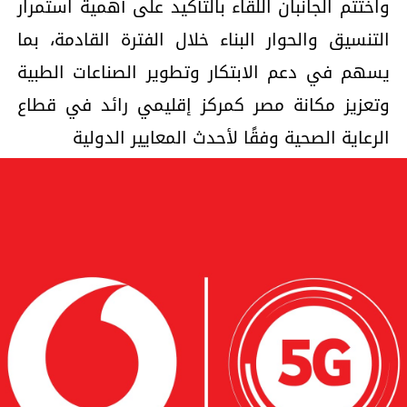
واختتم الجانبان اللقاء بالتأكيد على أهمية استمرار
التنسيق والحوار البناء خلال الفترة القادمة، بما
يسهم في دعم الابتكار وتطوير الصناعات الطبية
وتعزيز مكانة مصر كمركز إقليمي رائد في قطاع
الرعاية الصحية وفقًا لأحدث المعايير الدولية