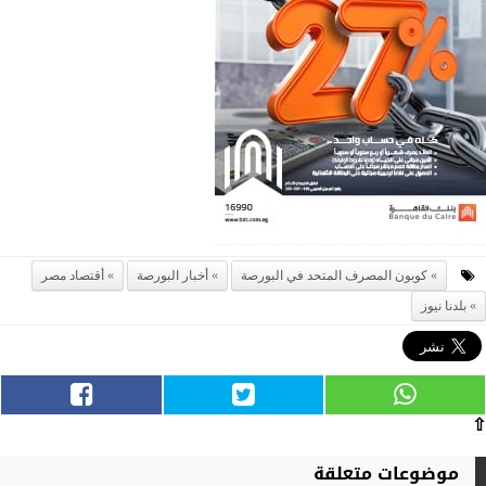
كوبون المصرف المتحد في البورصة
أخبار البورصة
أقتصاد مصر
بلدنا نيوز
⇧
موضوعات متعلقة