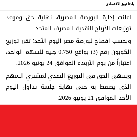
بلدنا نيوز الاقتصادى
أعلنت إدارة البورصة المصرية، نهاية حق وموعد
توزيعات الأرباح النقدية للمصرف المتحد.
وبحسب افصاح لبورصة مصر اليوم الأحد؛ تقرر توزيع
الكوبون رقم (3) بواقع 0.750 جنيه للسهم الواحد،
اعتباراً من يوم الأربعاء الموافق 24 يونيو 2026.
وينتهي الحق في التوزيع النقدي لمشتري السهم
الذي يحتفظ به حتى نهاية جلسة تداول اليوم
الأحد الموافق 21 يونيو 2026.