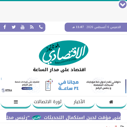
الخميس 6 أغسطس 2026
11:07 مـ
اقتصاد على مدار الساعة
الأخبار
ثورة الاتصالات
”رئيس مجلس القضاء 