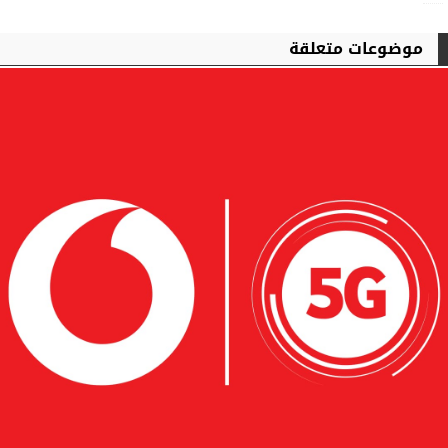
موضوعات متعلقة