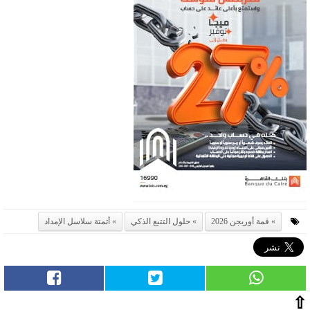
قمة أوريجن 2026
حلول التتبع الذكي
أتمتة سلاسل الإمداد
⇧