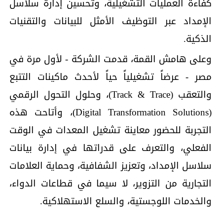
كفاءة العمليات التشغيلية، وتحسين إدارة سلاسل
الإمداد عبر التوظيف الأمثل للبيانات والتقنيات
الذكية.
وعلى هامش القمة، قدمت الشركة - لأول مرة في
مصر - عرضاً تشغيلياً حياً لأحدث ماكينات التتبع
والتعقب (Track & Trace)، وحلول التحول الرقمي
(Digital Transformation Solutions)، وأتاحت هذه
التجربة للحضور معاينة تشغيل المعدات في الوقت
الفعلي، والتعرف على قدراتها في إدارة بيانات
سلاسل الإمداد، وتعزيز الشفافية، وحماية العلامات
التجارية من التزوير، لا سيما في قطاعات الدواء،
والخدمات اللوجستية، والسلع الاستهلاكية.