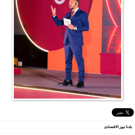
بلدنا نيوز الاقتصادى