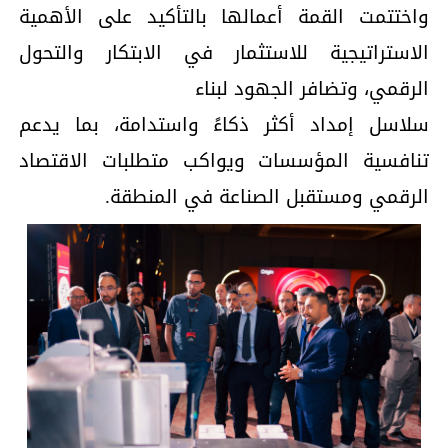
واختتمت القمة أعمالها بالتأكيد على الأهمية
الاستراتيجية للاستثمار في الابتكار والتحول
الرقمي، وتضافر الجهود لبناء
سلاسل إمداد أكثر ذكاءً واستدامة، بما يدعم
تنافسية المؤسسات ويواكب متطلبات الاقتصاد
الرقمي ومستقبل الصناعة في المنطقة.