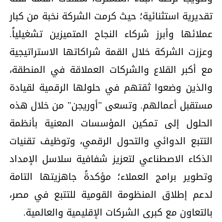
تقديرية استثنائية؛ حيث كرمت الشركة نخبة من كبار
عملائها وأبرز شركاء النجاح المتميزين تشغيلياً.
وعززت الشركة خلال القمة شراكاتها الاستراتيجية
مع أكبر القلاع والشركات العملاقة في المنطقة،
والذين وضعوا ثقتهم في حلولها الرقمية لقيادة
مستقبل أعمالهم. وتسعى "أوريجن" من خلال هذه
الحلول إلى تمكين المؤسسات المعنية بأنظمة
التتبع الدوائي والتحول الرقمي، وتوظيف تقنيات
الذكاء الاصطناعي لتعزيز شفافية سلاسل الإمداد
وتطوير برامج العملاء؛ مؤكدةً جاهزيتها التامة
لدعم إطلاق المنظومة القومية للتتبع في مصر،
بالتعاون مع كبرى الشركات الإقليمية والعالمية.