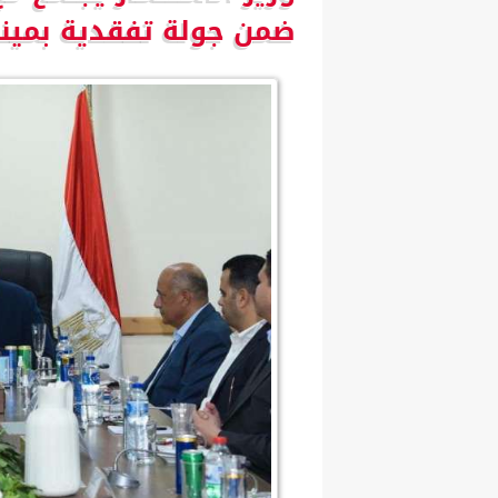
ضمن جولة تفقدية بمينا