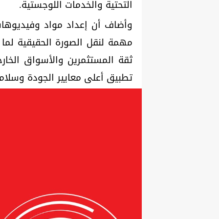
التحتية والخدمات اللوجستية.
وأضاف أن إعداد مواد وفيديوهات
مهمة لنقل الصورة الحقيقية لما 
ثقة المستثمرين والأسواق الخا
تطبيق أعلى معايير الجودة وسلامة