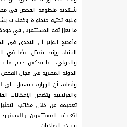
شهدته منظومة الفحص في مصر، م
وبنية تحتية متطورة وكفاءات بشر
ما يعزز ثقة المستثمرين في جودة
وأوضح الوزير أن التحدي في المر
الفنية، وإنما يتمثل أيضًا في ا
والدولي، بما يعكس حجم ما تحق
الدولة المصرية في مجال الفحص وا
وأضاف أن الوزارة ستعمل على إعد
والفرنسية يتضمن الإمكانات الف
تعميمه من خلال مكاتب التمثيل
لتعريف المستثمرين والمستورد
وزيادة الصادرات.