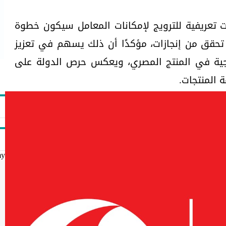
 تعريفية للترويج لإمكانات المعامل سيكون خطوة
تحقق من إنجازات، مؤكدًا أن ذلك يسهم في تعزيز
رجية في المنتج المصري، ويعكس حرص الدولة على
 المنتجات.
my