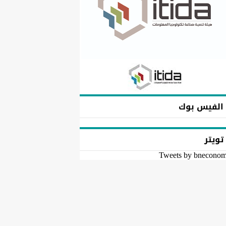
الفيس بوك
تويتر
Tweets by bnecono