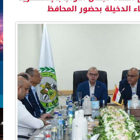
ء الدخيلة بحضور المحافظ