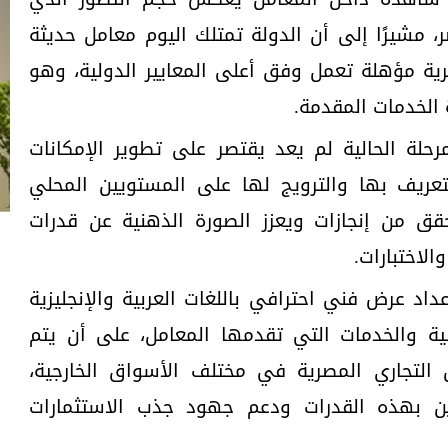
شيرًا إلى أن الدولة تمتلك اليوم معامل حديثة
ية مؤهلة تعمل وفق أعلى المعايير الدولية، وهو
 الخدمات المقدمة.
حلة الحالية لم يعد يقتصر على تطوير الإمكانات
لتعريف بها والترويج لها على المستويين المحلي
ق من إنجازات ويعزز الصورة الذهنية عن قدرات
لاختبارات.
اد عرض فني احترافي باللغات العربية والإنجليزية
نية والخدمات التي تقدمها المعامل، على أن يتم
 التجاري المصرية في مختلف الأسواق الخارجية،
ين بهذه القدرات ودعم جهود جذب الاستثمارات