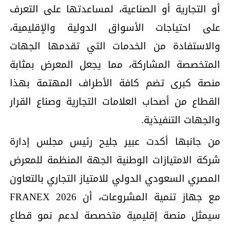
أو التجارية أو الصناعية، لمساعدتها على التعرف
على احتياجات الأسواق الدولية والإقليمية،
والاستفادة من الخدمات التي تقدمها الجهات
المتخصصة المشاركة، مما يجعل المعرض بمثابة
منصة كبرى تضم كافة الأطراف المهتمة بهذا
القطاع من أصحاب العلامات التجارية وصناع القرار
والجهات التنفيذية.
من جانبها أكدت عبير جليح رئيس مجلس إدارة
شركة الامتيازات الوطنية الجهة المنظمة للمعرض
المصري السعودي الدولي للامتياز التجاري بالتعاون
مع جهاز تنمية المشروعات، أن FRANEX 2026
سيمثل منصة إقليمية متخصصة لدعم نمو قطاع