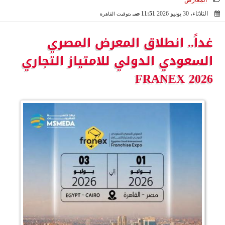
المعارض
الثلاثاء، 30 يونيو 2026
11:51 صـ
بتوقيت القاهرة
2026-06-30 11:51:19
غداً.. انطلاق المعرض المصري
السعودي الدولي للامتياز التجاري
FRANEX 2026