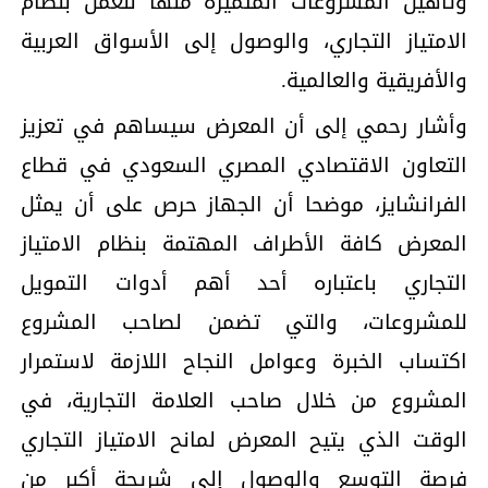
وتأهيل المشروعات المتميزة منها للعمل بنظام
الامتياز التجاري، والوصول إلى الأسواق العربية
والأفريقية والعالمية.
وأشار رحمي إلى أن المعرض سيساهم في تعزيز
التعاون الاقتصادي المصري السعودي في قطاع
الفرانشايز، موضحا أن الجهاز حرص على أن يمثل
المعرض كافة الأطراف المهتمة بنظام الامتياز
التجاري باعتباره أحد أهم أدوات التمويل
للمشروعات، والتي تضمن لصاحب المشروع
اكتساب الخبرة وعوامل النجاح اللازمة لاستمرار
المشروع من خلال صاحب العلامة التجارية، في
الوقت الذي يتيح المعرض لمانح الامتياز التجاري
فرصة التوسع والوصول إلى شريحة أكبر من