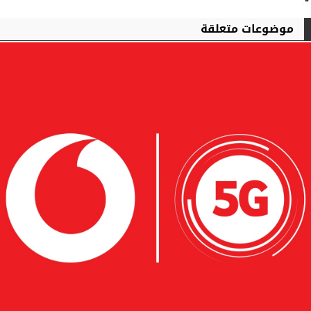
موضوعات متعلقة