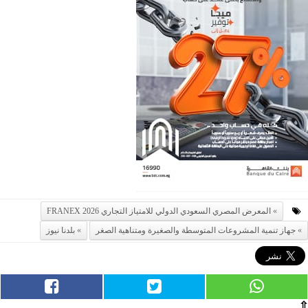
المعرض المصري السعودي الدولي للامتياز التجاري FRANEX 2026
جهاز تنمية المشروعات المتوسطة والصغيرة ومتناهية الصغر
بلدنا نيوز
⇧