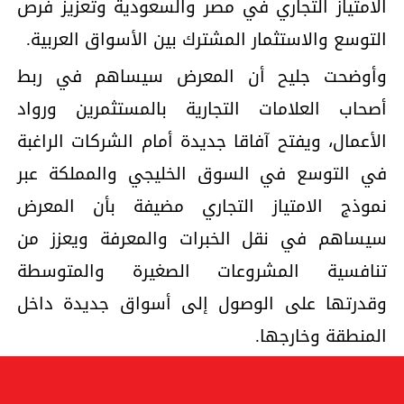
الامتياز التجاري في مصر والسعودية وتعزيز فرص
التوسع والاستثمار المشترك بين الأسواق العربية.
وأوضحت جليح أن المعرض سيساهم في ربط
أصحاب العلامات التجارية بالمستثمرين ورواد
الأعمال، ويفتح آفاقا جديدة أمام الشركات الراغبة
في التوسع في السوق الخليجي والمملكة عبر
نموذج الامتياز التجاري مضيفة بأن المعرض
سيساهم في نقل الخبرات والمعرفة ويعزز من
تنافسية المشروعات الصغيرة والمتوسطة
وقدرتها على الوصول إلى أسواق جديدة داخل
المنطقة وخارجها.