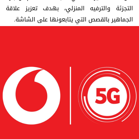
التجزئة والترفيه المنزلي، بهدف تعزيز علاقة
الجماهير بالقصص التي يتابعونها على الشاشة.