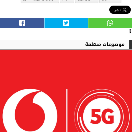
⇧
موضوعات متعلقة