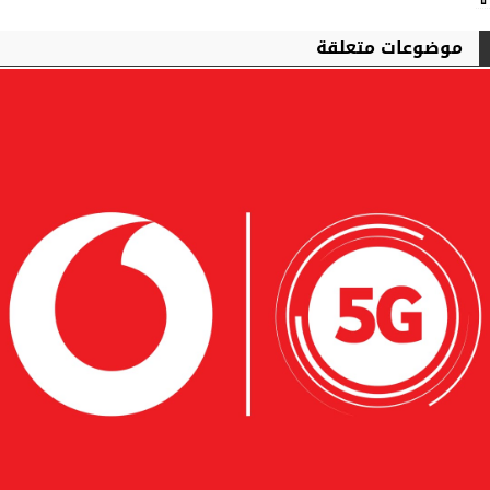
موضوعات متعلقة