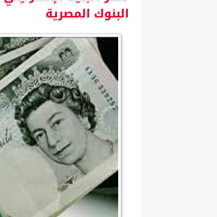
البنوك المصرية