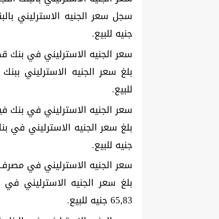
جنيه للبيع.
سعر الجنيه الاسترليني في بنك ق
للبيع.
سعر الجنيه الاسترليني في بنك ف
جنيه للبيع.
سعر الجنيه الاسترليني في مصرف
65,83 جنيه للبيع.