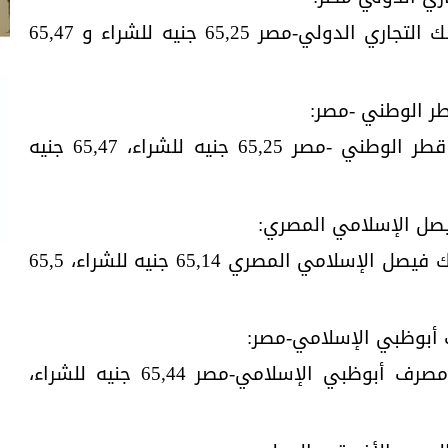
سجل سعر الجنيه الاسترليني بالبنك التجاري الدولي-مصر 65,25 جنيه للشراء و 65,47
طر الوطني -مصر:
بلغ سعر الجنيه الاسترليني ببنك قطر الوطني -مصر 65,25 جنيه للشراء، 65,47 جنيه
يصل الإسلامي المصري:
بلغ سعر الجنيه الاسترليني في بنك فيصل الإسلامي المصري 65,14 جنيه للشراء، 65,5
 أبوظبي الإسلامي-مصر:
بلغ سعر الجنيه الاسترليني في مصرف أبوظبي الإسلامي-مصر 65,44 جنيه للشراء،