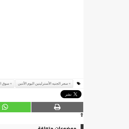
سعر الجنيه الأسترلينين اليوم الأثنين
سوق ال
⇧
موضوعات متعلقة