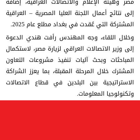
مصر وهيئة الإعلام والاتصالات العراقية، إضافة
إلى نتائج أعمال اللجنة العليا المصرية – العراقية
المشتركة التي عُقدت في بغداد مطلع عام 2025.
وخلال اللقاء، وجه المهندس رأفت هندي الدعوة
إلى وزير الاتصالات العراقي لزيارة مصر، لاستكمال
المباحثات وبحث آليات تنفيذ مشروعات التعاون
المشترك خلال المرحلة المقبلة، بما يعزز الشراكة
الاستراتيجية بين البلدين في قطاع الاتصالات
وتكنولوجيا المعلومات.