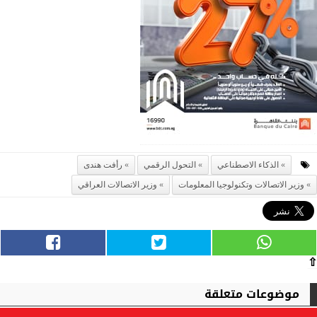
الذكاء الاصطناعي
التحول الرقمي
رأفت هندى
وزير الاتصالات وتكنولوجيا المعلومات
وزير الاتصالات العراقي
⇧
موضوعات متعلقة