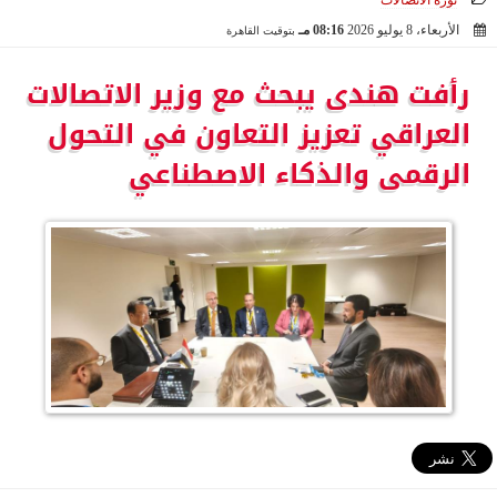
ثورة الاتصالات
الأربعاء، 8 يوليو 2026
08:16 مـ
بتوقيت القاهرة
2026-07-08 20:16:11
رأفت هندى يبحث مع وزير الاتصالات
العراقي تعزيز التعاون في التحول
الرقمى والذكاء الاصطناعي