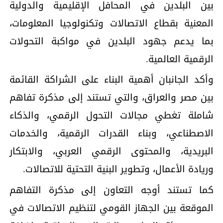
بين البلدين في المحافل الإقليمية والدولية
المعنية بقطاع الاتصالات وتكنولوجيا المعلومات،
بما يدعم جهود البلدين في مواكبة التحولات
الرقمية العالمية.
وأكد الجانبان أهمية البناء على الشراكة القائمة
بين مصر والعراق، والتي تستند إلى مذكرة تفاهم
شاملة تغطي مجالات التحول الرقمي، والذكاء
الاصطناعي، وبناء القدرات الرقمية، والخدمات
البريدية، والمحتوى الرقمي العربي، والابتكار
وريادة الأعمال، وتطوير البنية التحتية للاتصالات.
كما تستند أوجه التعاون إلى مذكرة التفاهم
الموقعة بين الجهاز القومي لتنظيم الاتصالات في