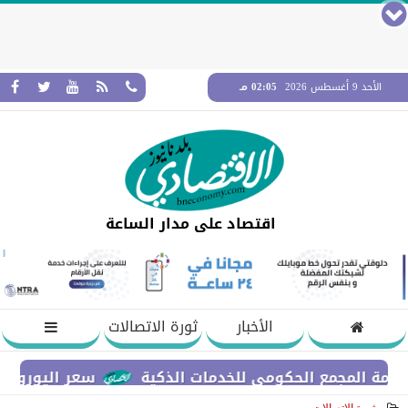
الأحد 9 أغسطس 2026
02:05 مـ
اقتصاد على مدار الساعة
الأخبار
ثورة الاتصالات
لمجمع الحكومي للخدمات الذكية
سعر اليورو مقابل الج