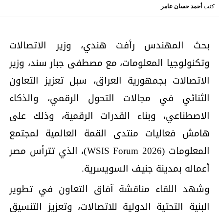
كتب
أحمد حسان عامر
بحث المهندس رأفت هندي، وزير الاتصالات
وتكنولوجيا المعلومات، مع مصطفى جبار سند، وزير
الاتصالات بجمهورية العراق، سبل تعزيز التعاون
الثنائي في مجالات التحول الرقمي، والذكاء
الاصطناعي، وبناء القدرات الرقمية، وذلك على
هامش فعاليات منتدى القمة العالمية لمجتمع
المعلومات (WSIS Forum 2026)، الذي تترأس مصر
أعماله بمدينة جنيف السويسرية.
وشهد اللقاء مناقشة آفاق التعاون في تطوير
البنية التحتية الدولية للاتصالات، وتعزيز التنسيق