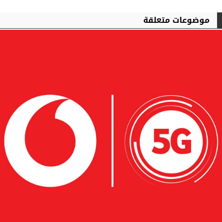
موضوعات متعلقة