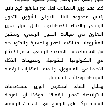
كما عقد وزير الاتصالات لقاءً مع سانغبو كيم نائب
رئيس مجموعة البنك الدولي لشؤون التحول
الرقمي والذكاء الاصطناعي، تناول سبل تعزيز
التعاون في مجالات التحول الرقمي، وتمكين
المشروعات متناهية الصغر والصغيرة والمتوسطة
من الاستفادة من الاقتصاد الرقمي، ودعم الابتكار
في التكنولوجيا الحكومية، وتطبيقات الذكاء
الاصطناعي المسؤول، وتنمية المهارات الرقمية
المرتبطة بوظائف المستقبل.
وخلال اللقاء، استعرض الوزير مستهدفات
استراتيجية "مصر الرقمية"، مؤكدًا أن المرحلة
المقبلة تركز على التوسع في الخدمات الرقمية،