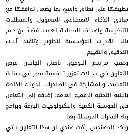
تطبيقها على نطاق واسع، بما يضمن توافقها مع
مبادئ الذكاء الاصطناعي المسؤول والمتطلبات
التنظيمية وأهداف المصلحة العامة، فضلاً عن دعم
بناء القدرات المؤسسية لتطوير وتنفيذ آليات
التدقيق والتقييم.
وعقب مراسم التوقيع، ناقش الجانبان فرص
التعاون في مجالات تعزيز تنافسية مصر في صناعة
التعهيد، والمشاركة في المبادرات الدولية الخاصة
بالبنية التحتية الرقمية العامة، إضافة إلى التعاون
في الحوسبة الكمية والتكنولوجيات البازغة وبرامج
بناء القدرات المرتبطة بها.
وأكد المهندس رأفت هندي أن هذا التعاون يأتي