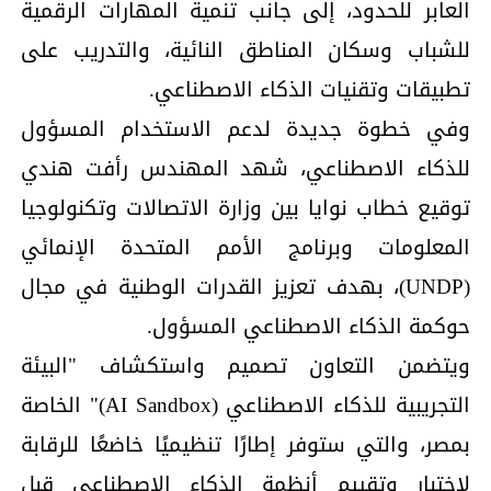
العابر للحدود، إلى جانب تنمية المهارات الرقمية
للشباب وسكان المناطق النائية، والتدريب على
تطبيقات وتقنيات الذكاء الاصطناعي.
وفي خطوة جديدة لدعم الاستخدام المسؤول
للذكاء الاصطناعي، شهد المهندس رأفت هندي
توقيع خطاب نوايا بين وزارة الاتصالات وتكنولوجيا
المعلومات وبرنامج الأمم المتحدة الإنمائي
(UNDP)، بهدف تعزيز القدرات الوطنية في مجال
حوكمة الذكاء الاصطناعي المسؤول.
ويتضمن التعاون تصميم واستكشاف "البيئة
التجريبية للذكاء الاصطناعي (AI Sandbox)" الخاصة
بمصر، والتي ستوفر إطارًا تنظيميًا خاضعًا للرقابة
لاختبار وتقييم أنظمة الذكاء الاصطناعي قبل