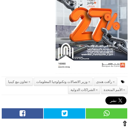
رأفت هندى
وزير الاتصالات وتكنولوجيا المعلومات
تعاون مع كينيا
الأمم المتحدة
الشراكات الدولية
⇧