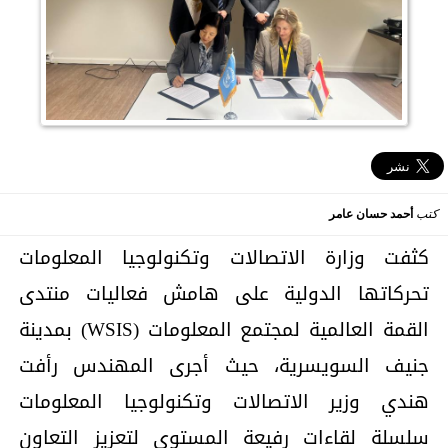
كتب
أحمد حسان عامر
كثفت وزارة الاتصالات وتكنولوجيا المعلومات
تحركاتها الدولية على هامش فعاليات منتدى
القمة العالمية لمجتمع المعلومات (WSIS) بمدينة
جنيف السويسرية، حيث أجرى المهندس رأفت
هندي وزير الاتصالات وتكنولوجيا المعلومات
سلسلة لقاءات رفيعة المستوى لتعزيز التعاون