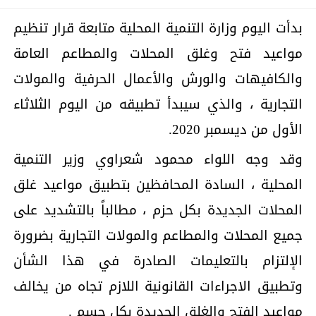
بدأت اليوم وزارة التنمية المحلية متابعة قرار تنظيم
مواعيد فتح وغلق المحلات والمطاعم العامة
والكافيهات والورش والأعمال الحرفية والمولات
التجارية ، والذي سيبدأ تطبيقه من اليوم الثلاثاء
الأول من ديسمبر 2020.
وقد وجه اللواء محمود شعراوي وزير التنمية
المحلية ، السادة المحافظين بتطبيق مواعيد غلق
المحلات الجديدة بكل حزم ، مطالباً بالتشديد على
جميع المحلات والمطاعم والمولات التجارية بضرورة
الإلتزام بالتعليمات الصادرة في هذا الشأن
وتطبيق الاجراءات القانونية اللازم تجاه من يخالف
مواعيد الفتح والغلق الجديدة بكل حسم .