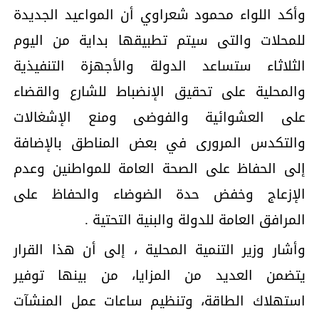
وأكد اللواء محمود شعراوي أن المواعيد الجديدة
للمحلات والتى سيتم تطبيقها بداية من اليوم
الثلاثاء ستساعد الدولة والأجهزة التنفيذية
والمحلية على تحقيق الإنضباط للشارع والقضاء
على العشوائية والفوضى ومنع الإشغالات
والتكدس المرورى في بعض المناطق بالإضافة
إلى الحفاظ على الصحة العامة للمواطنين وعدم
الإزعاج وخفض حدة الضوضاء والحفاظ على
المرافق العامة للدولة والبنية التحتية .
وأشار وزير التنمية المحلية ، إلى أن هذا القرار
يتضمن العديد من المزايا، من بينها توفير
استهلاك الطاقة، وتنظيم ساعات عمل المنشآت