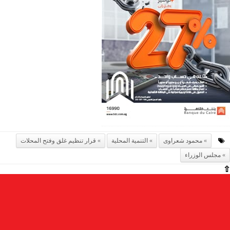
محمود شعراوى
التنمية المحلية
قرار تنظيم غلق وفتح المحلات
مجلس الوزراء
⇧