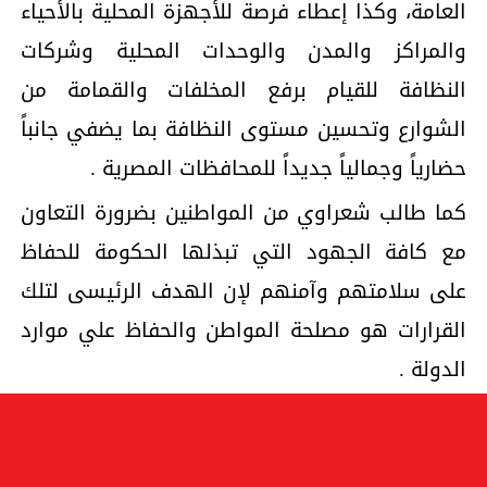
العامة، وكذا إعطاء فرصة للأجهزة المحلية بالأحياء
والمراكز والمدن والوحدات المحلية وشركات
النظافة للقيام برفع المخلفات والقمامة من
الشوارع وتحسين مستوى النظافة بما يضفي جانباً
حضارياً وجمالياً جديداً للمحافظات المصرية .
كما طالب شعراوي من المواطنين بضرورة التعاون
مع كافة الجهود التي تبذلها الحكومة للحفاظ
على سلامتهم وآمنهم لإن الهدف الرئيسى لتلك
القرارات هو مصلحة المواطن والحفاظ علي موارد
الدولة .