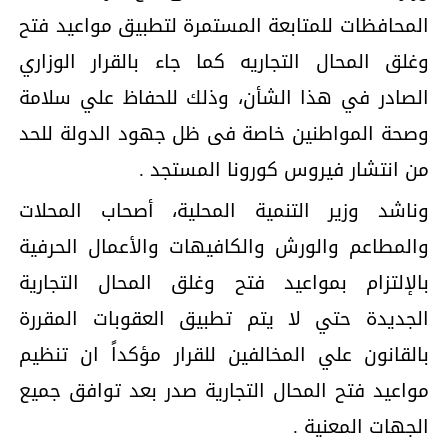
المحافظات للمتابعة المستمرة لتطبيق مواعيد فتح
وغلق المحال التجاريه كما جاء بالقرار الوزاري
الصادر في هذا الشأن، وذلك للحفاظ علي سلامة
وصحة المواطنين خاصة فى ظل جهود الدولة للحد
من انتشار فيروس كورونا المستجد .
وناشد وزير التنمية المحلية، أصحاب المحلات
والمطاعم والورش والكافيهات والأعمال الحرفية
بالإلتزام بمواعيد فتح وغلق المحال التجارية
الجديدة حتي لا يتم تطبيق العقوبات المقررة
بالقانون علي المخالفين للقرار مؤكداً ان تنظيم
مواعيد فتح المحال التجارية صدر بعد توافق جميع
الجهات المعنية .