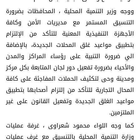
ووجه وزير التنمية المحلية ، المحافظات بضرورة
التنسيق المستمر مع مديريات الأمن وكافة
الأجهزة التنفيذية المعنية للتأكد من الإلتزام
بتطبيق مواعيد غلق المحلات الجديدة، بالإضافة
الي ضرورة التنبية على رؤساء المراكز والمدن
والأحياء بضرورة تفعيل دور لجان المتابعة بكل مركز
ومدينة وحى لتكثيف الحملات المفاجئة على كافة
المحال التجارية للتأكد من إلتزام أصحابها بتطبيق
مواعيد الغلق الجديدة وتفعيل القانون على غير
الملتزمين.
كما وجه اللواء محمود شعراوى ، غرفة عمليات
وزارة التنمية المحلية بالتنسيق مع غرف عمليات