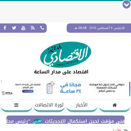
الخميس 6 أغسطس 2026
10:58 مـ
اقتصاد على مدار الساعة
الأخبار
ثورة الاتصالات
”رئيس مجلس القضاء ا