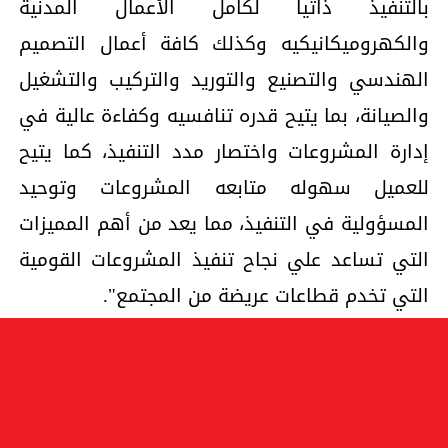
بالتنفيذ ذاتيا لكامل الأعمال المدنية
والكهروميكانيكيه وكذلك كافة أعمال التصميم
الهندسي والتصنيع والتوريد والتركيب والتشغيل
والصيانة، بما يتيح قدره تنافسيه وكفاءة عالية في
إدارة المشروعات واختصار مدد التنفيذ، كما يتيح
للعميل سهوله متابعه المشروعات وتوحيد
المسؤولية في التنفيذ، مما يعد من أهم المميزات
التي تساعد علي نجاح تنفيذ المشروعات القومية
التي تخدم قطاعات عريضة من المجتمع".