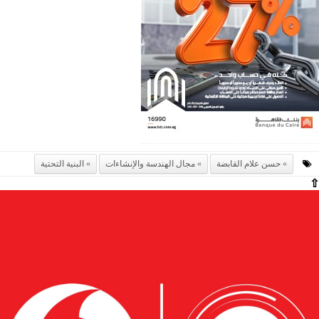
حسن علام القابضة
مجال الهندسة والإنشاءات
البنية التحتية
⇧