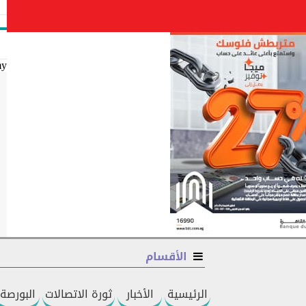
my
الأقسام
الرئيسية
الأخبار
ثورة الاتصالات
البورصة