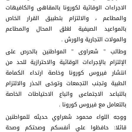
الاجراءات الوقائية لكورونا بالمقاهى والكافيهات
والمطاعم ، والالتزام بتطبيق القرار الخاص
بالمواعيد الصيفية لغلق المحال والمطاعم
والمولات التجارية والورش .
وطالب " شعراوى " المواطنين بالحرص على
الإلتزام بالإجراءات الوقائية والاحترازية للحد من
انتشار فيروس كورونا وخاصة ارتداء الكمامة
الطبية وتجنب التجمعات وتوخى الحذر والالتزام
بالتباعد الاجتماعى واتباع الاحتياطات الخاصة
بالتعامل مع فيروس كورونا .
ووجه اللواء محمود شعراوي حديثه للمواطنين
قائلا: حافظوا علي أنفسكم وصحتكم وصحة