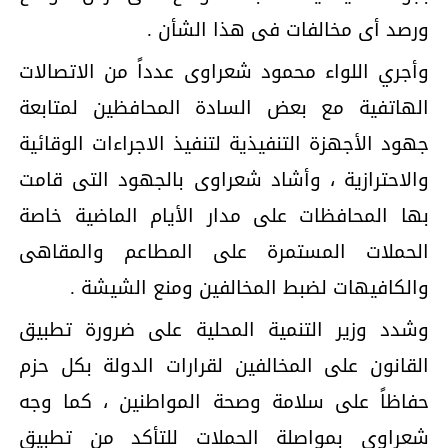
ورصد أى مخالفات فى هذا الشأن .
وأجري اللواء محمود شعراوى عدداً من الاتصالات
الهاتفية مع بعض السادة المحافظين لمتابعة
جهود الأجهزة التنفيذية لتنفيذ الاجراءات الوقائية
والاحترازية ، وأشاد شعراوى بالجهود التى قامت
بها المحافظات على مدار الأيام الماضية خاصة
الحملات المستمرة على المطاعم والمقاهى
والكافيهات لضبط المخالفين ومنع الشيشة .
وشدد وزير التنمية المحلية على ضرورة تطبيق
القانون على المخالفين لقرارات الدولة بكل حزم
حفاظاً على سلامة وصحة المواطنين ، كما وجه
شعراوى بمواصلة الحملات للتأكد من تطبيق