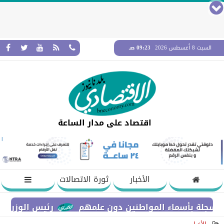
السبت 8 أغسطس 2026
09:23 صـ
اقتصاد على مدار الساعة
الأخبار
ثورة الاتصالات
بأسماء المواطنين دون علمهم
رئيس الوزراء يستعرض 