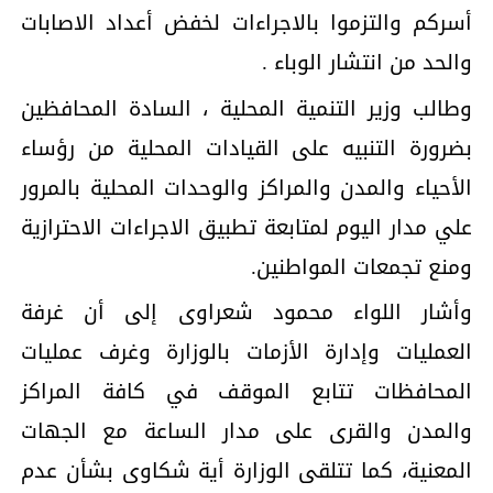
أسركم والتزموا بالاجراءات لخفض أعداد الاصابات
والحد من انتشار الوباء .
وطالب وزير التنمية المحلية ، السادة المحافظين
بضرورة التنبيه على القيادات المحلية من رؤساء
الأحياء والمدن والمراكز والوحدات المحلية بالمرور
علي مدار اليوم لمتابعة تطبيق الاجراءات الاحترازية
ومنع تجمعات المواطنين.
وأشار اللواء محمود شعراوى إلى أن غرفة
العمليات وإدارة الأزمات بالوزارة وغرف عمليات
المحافظات تتابع الموقف في كافة المراكز
والمدن والقرى على مدار الساعة مع الجهات
المعنية، كما تتلقى الوزارة أية شكاوى بشأن عدم