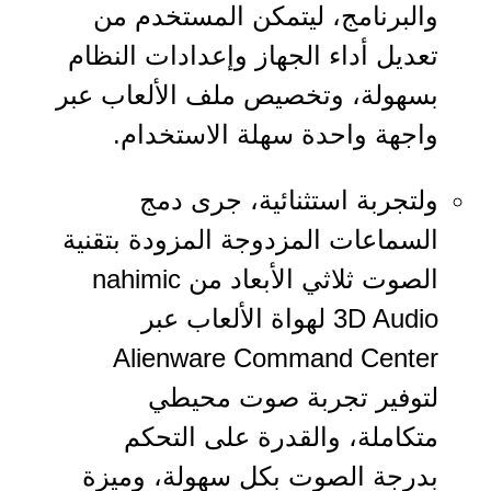
والبرنامج، ليتمكن المستخدم من
تعديل أداء الجهاز وإعدادات النظام
بسهولة، وتخصيص ملف الألعاب عبر
واجهة واحدة سهلة الاستخدام.
ولتجربة استثنائية، جرى دمج
السماعات المزدوجة المزودة بتقنية
الصوت ثلاثي الأبعاد من nahimic
3D Audio لهواة الألعاب عبر
Alienware Command Center
لتوفير تجربة صوت محيطي
متكاملة، والقدرة على التحكم
بدرجة الصوت بكل سهولة، وميزة