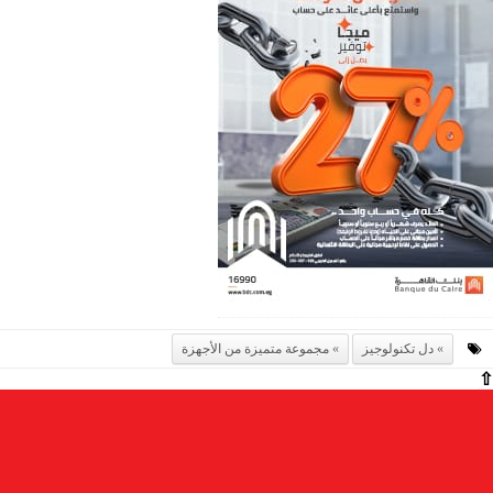
دل تكنولوجيز
مجموعة متميزة من الأجهزة
⇧