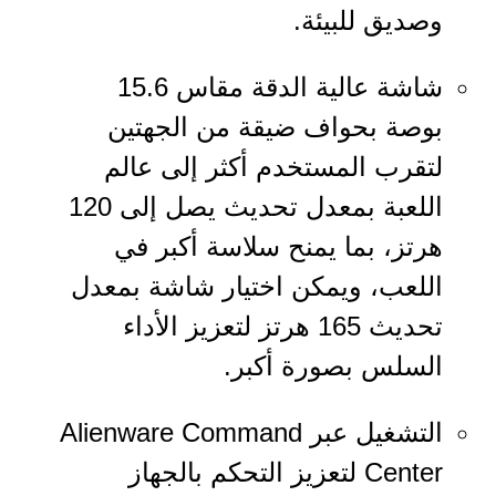
وصديق للبيئة.
شاشة عالية الدقة مقاس 15.6
بوصة بحواف ضيقة من الجهتين
لتقرب المستخدم أكثر إلى عالم
اللعبة بمعدل تحديث يصل إلى 120
هرتز، بما يمنح سلاسة أكبر في
اللعب، ويمكن اختيار شاشة بمعدل
تحديث 165 هرتز لتعزيز الأداء
السلس بصورة أكبر.
التشغيل عبر Alienware Command
Center لتعزيز التحكم بالجهاز