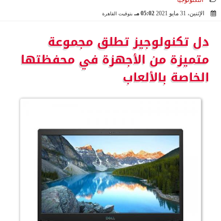
التكنولوجيا
الإثنين، 31 مايو 2021
05:02 مـ
بتوقيت القاهرة
2021-05-31 17:02:09
دل تكنولوجيز تطلق مجموعة
متميزة من الأجهزة في محفظتها
الخاصة بالألعاب