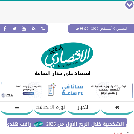
الخميس 6 أغسطس 2026
08:20 مـ
اقتصاد على مدار الساعة
الأخبار
ثورة الاتصالات
خلال الربع الأول من 2026
رأفت هندي: نستهدف بناء