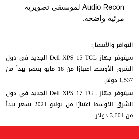
Audio Recon لموسيقى تصويرية
مرئية واضحة.
التوافر والأسعار:
سيتوفر جهاز Dell XPS 15 TGL الجديد في دول
الشرق الأوسط اعتبارًا من 18 مايو بسعر يبدأ من
1,537 دولار.
سيتوفر جهاز Dell XPS 17 TGL الجديد في دول
الشرق الأوسط اعتبارًا من يونيو 2021 بسعر يبدأ
من 3,601 دولار.