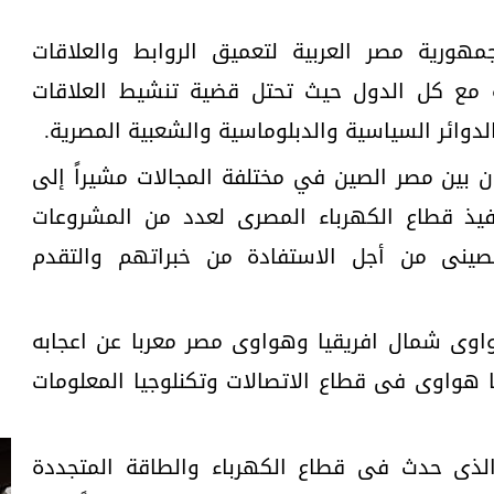
هورية مصر العربية لتعميق الروابط والعلاقات
عية مع كل الدول حيث تحتل قضية تنشيط العلاقات
لدوائر السياسية والدبلوماسية والشعبية المصرية.
 بين مصر الصين في مختلفة المجالات مشيراً إلى
نفيذ قطاع الكهرباء المصرى لعدد من المشروعات
الصينى من أجل الاستفادة من خبراتهم والتقدم
واوى شمال افريقيا وهواوى مصر معربا عن اعجابه
ا هواوى فى قطاع الاتصالات وتكنلوجيا المعلومات
 الذى حدث فى قطاع الكهرباء والطاقة المتجددة