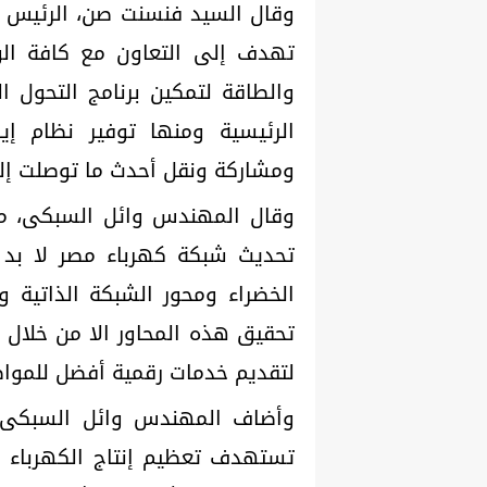
وقال السيد فنسنت صن، الرئيس 
تهدف إلى التعاون مع كافة الوز
الرئيسية ومنها توفير نظام إي
ومشاركة ونقل أحدث ما توصلت إليه
وقال المهندس وائل السبكى، مس
تحديث شبكة كهرباء مصر لا بد 
الخضراء ومحور الشبكة الذاتية و
تحقيق هذه المحاور الا من خلال 
لتقديم خدمات رقمية أفضل للمواط