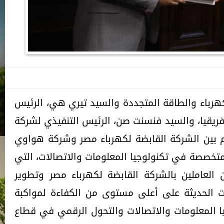
هرباء والطاقة المتجددة والسيد تيري هي، الرئيس
يقيا، والسيد فنسنت صن، الرئيس التنفيذي لشركة
 بين الشركة القابضة لكهرباء مصر وشركة هواوي
خصصة في تكنولوجيا المعلومات والاتصالات، التي
العاملين بالشركة القابضة لكهرباء مصر وتطوير
ت الحديثة على أعلى مستوى من الكفاءة لمواكبة
ا المعلومات والاتصالات والتحول الرقمي في قطاع