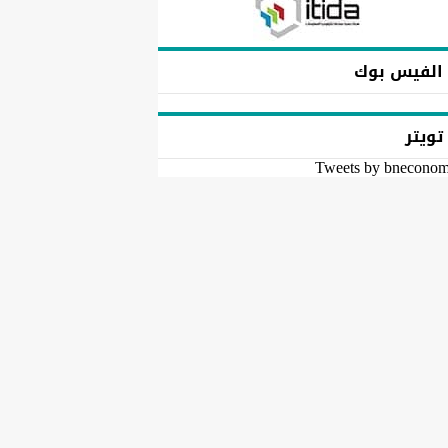
الفيس بوك
تويتر
Tweets by bnecono