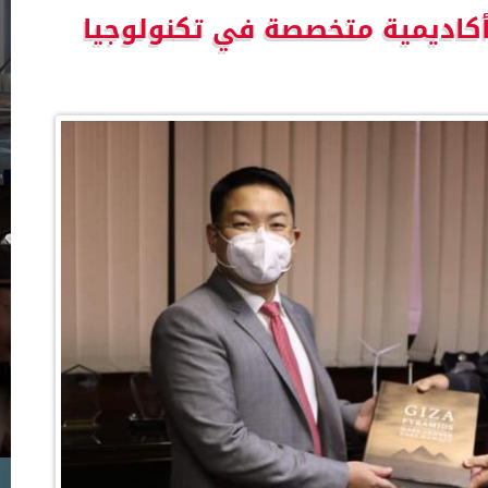
اديمية متخصصة في تكنولوجيا