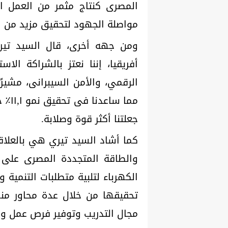
المصرى كنتاج مثمر من العمل ا
مواصلة الجهود لتحقيق مزيد من ال
ومن جهه أخرى، قال السيد تي
أفريقيا، إننا نعتز بالشراكة ال
الرقمي، والأمن السيبرانى، مشيرًا
مما 
جعلتنا أكثر قوة وصلابة.
كما أشاد السيد تيري هي بالعلاق
تحقيقها من خلال عدة محاور منه
مجال التدريب وتوفير فرص عمل وا