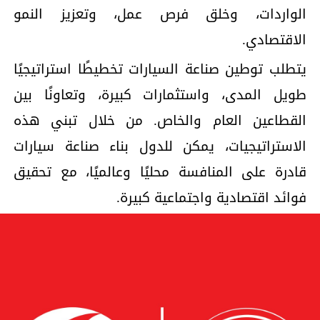
الواردات، وخلق فرص عمل، وتعزيز النمو
الاقتصادي.
يتطلب توطين صناعة السيارات تخطيطًا استراتيجيًا
طويل المدى، واستثمارات كبيرة، وتعاونًا بين
القطاعين العام والخاص. من خلال تبني هذه
الاستراتيجيات، يمكن للدول بناء صناعة سيارات
قادرة على المنافسة محليًا وعالميًا، مع تحقيق
فوائد اقتصادية واجتماعية كبيرة.