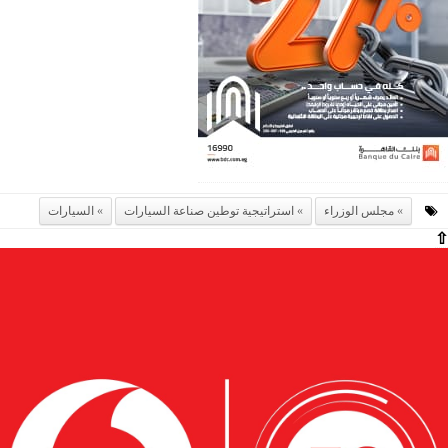
مجلس الوزراء
استراتيجية توطين صناعة السيارات
السيارات
⇧