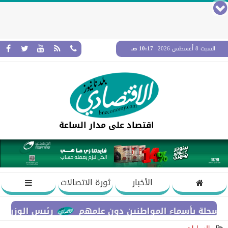
السبت 8 أغسطس 2026
10:17 صـ
اقتصاد على مدار الساعة
الأخبار
ثورة الاتصالات
 بأسماء المواطنين دون علمهم
رئيس الوزراء يستعرض