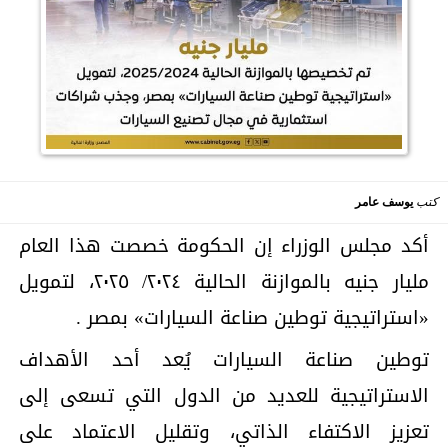
كتب
يوسف عامر
أكد مجلس الوزراء إن الحكومة خصصت هذا العام
مليار جنيه بالموازنة الحالية ٢٠٢٤/ ٢٠٢٥، لتمويل
«استراتيجية توطين صناعة السيارات» بمصر .
توطين صناعة السيارات يُعد أحد الأهداف
الاستراتيجية للعديد من الدول التي تسعى إلى
تعزيز الاكتفاء الذاتي، وتقليل الاعتماد على