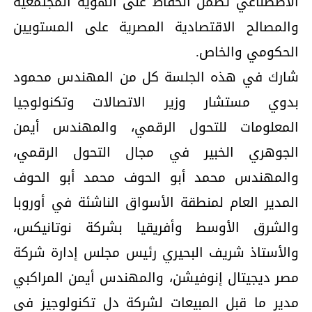
الاصطناعي تضمن الحفاظ على الهوية المجتمعية
والمصالح الاقتصادية المصرية على المستويين
الحكومي والخاص.
شارك في هذه الجلسة كل من المهندس محمود
بدوي مستشار وزير الاتصالات وتكنولوجيا
المعلومات للتحول الرقمي، والمهندس أيمن
الجوهري الخبير في مجال التحول الرقمي،
والمهندس محمد أبو الحوف محمد أبو الحوف
المدير العام لمنطقة الأسواق الناشئة في أوروبا
والشرق الأوسط وأفريقيا بشركة نوتانيكس،
والأستاذ شريف البحيري رئيس مجلس إدارة شركة
مصر ديجيتال إنوفيشن، والمهندس أيمن المراكبي
مدير ما قبل المبيعات لشركة دل تكنولوجيز في