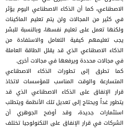
الاصطناعي، كما أن الذكاء الاصطناعي اليوم يؤثر
في كثير من المجالات ولن يتم تعليم الماكينات
ولكنها تعمل على تعليم نفسها، وبالنسبة للبشر
يجب تعليمهم كيفية التعامل والاستفادة من
الذكاء الاصطناعي الذي قد يقلل الطاقة العاملة
في مجالات محددة ويرفعها في مجالات أخرى.
كما تطرق إلى تطورات الذكاء الاصطناعي
المتسارعة والوقت المناسب للمؤسسات لاتخاذ
قرار الإنفاق على الذكاء الاصطناعي الذي قد
يتطور غداً ويحتاج إلى تعديل تلك الأنظمة ويتطلب
استثمارات جديدة، وقد أوضح الجوهري أن
الشركات في قرار الإنفاق على التكنولوجيا تختلف