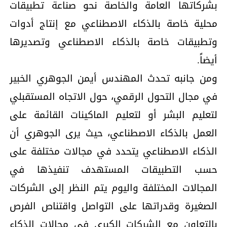
بشركاتها العامة والخاصة نحو صناعة تطبيقات
محلية خاصة بالذكاء الاصطناعي مع إنتاج أدوات
وتطبيقات خاصة بالذكاء الاصطناعي وتصديرها
أيضاً.
ومن جانبه تحدث المهندس أيمن الجوهري الخبير
في مجال التحول الرقمي، حول الاتجاه المستقبلي
لتعليم البشر أو لتعليم الماكينات القائمة على
العمل بالذكاء الاصطناعي، حيث يرى الجوهري أن
الذكاء الاصطناعي يتحدد في مجالات مختلفة على
حسب التطبيقات المستهدف تنفيذها في
المجالات المختلفة واليوم يتم النظر إلى الشركات
الصغيرة وقدراتها على التواصل واقتناص الفرص
بالتعاون مع الشركات الكبرى في مجالات الذكاء