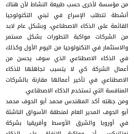
من مؤسسة لأخرى حسب طبيعة النشاط لأن هناك
أنشطة تتطلب الإسراع في تبني التكنولوجيا
القائمة على الذكاء الاصطناعي، وبشكل عام لابد
من الشركات مواكبة التطورات بشكل مستمر
والاستثمار في التكنولوجيا من اليوم الأول وكذلك
في الذكاء الاصطناعي الذي سوف يحسن من
أعمال الشركة كي لا يتسبب تجاهلها للذكاء
الاصطناعي في تأخير أعمالها مقارنة بالشركات
المنافسة التي تستخدم الذكاء الاصطناعي.
ومن جهته أكد المهندس محمد أبو الحوف محمد
أبو الحوف المدير العام لمنطقة الأسواق الناشئة
في أوروبا والشرق الأوسط وأفريقيا بشركة
نوتانيكس، أن مواكبة الإنفاق على الذكاء