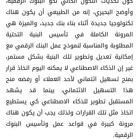
حول تحديات التحول الحالي نحو البنوك الرقمية،
وأوضح البحيري، إنه من الطبيعي أن يكون هناك
تكنولوجيا جديدة أثناء بناء بنك جديد، والميزة هي
المرونة الكاملة في تأسيس البنية التحتية
المطلوبة والمناسبة لنموذج عمل البنك الرقمي مع
إمكانية تعديل وتطوير تلك البنية بشكل مستمر،
غير إن الذكاء الاصطناعي لا يمكنه اليوم اتخاذ قرار
بمنح تسهيل ائتماني لأحد العملاء أو رفضه منح
هذا التسهيل الائتماني، بينما قد يشهد
المستقبل تطوير للذكاء الاصطناعي كي يستطيع
اتخاذ مثل تلك القرارات ولذلك يجب أن يكون هناك
مرونة كبيرة في قواعد عمل وتأسيس البنوك
الرقمية.