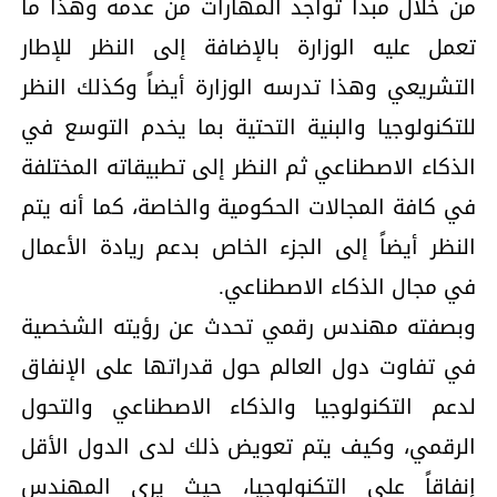
من خلال مبدأ تواجد المهارات من عدمه وهذا ما
تعمل عليه الوزارة بالإضافة إلى النظر للإطار
التشريعي وهذا تدرسه الوزارة أيضاً وكذلك النظر
للتكنولوجيا والبنية التحتية بما يخدم التوسع في
الذكاء الاصطناعي ثم النظر إلى تطبيقاته المختلفة
في كافة المجالات الحكومية والخاصة، كما أنه يتم
النظر أيضاً إلى الجزء الخاص بدعم ريادة الأعمال
في مجال الذكاء الاصطناعي.
وبصفته مهندس رقمي تحدث عن رؤيته الشخصية
في تفاوت دول العالم حول قدراتها على الإنفاق
لدعم التكنولوجيا والذكاء الاصطناعي والتحول
الرقمي، وكيف يتم تعويض ذلك لدى الدول الأقل
إنفاقاً على التكنولوجيا، حيث يرى المهندس