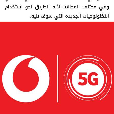
وفي مختلف المجالات لأنه الطريق نحو استخدام
التكنولوجيات الجديدة التي سوف تليه.