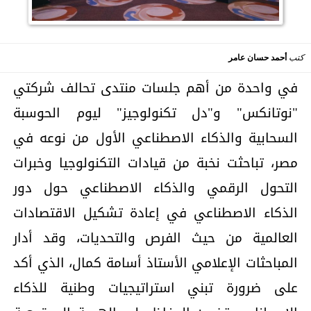
كتب
أحمد حسان عامر
في واحدة من أهم جلسات منتدى تحالف شركتي
"نوتانكس" و"دل تكنولوجيز" ليوم الحوسبة
السحابية والذكاء الاصطناعي الأول من نوعه في
مصر، تباحثت نخبة من قيادات التكنولوجيا وخبرات
التحول الرقمي والذكاء الاصطناعي حول دور
الذكاء الاصطناعي في إعادة تشكيل الاقتصادات
العالمية من حيث الفرص والتحديات، وقد أدار
المباحثات الإعلامي الأستاذ أسامة كمال، الذي أكد
على ضرورة تبني استراتيجيات وطنية للذكاء