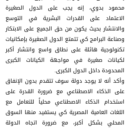
محمود بدوي، إنه يجب على الدول الصغيرة
الاعتماد على القدرات البشرية في التوسع
والانتشار بحيث يكون من حق الجميع على الابتكار
وصناعة البرامج كي تتمتع الدول الصغيرة بإمكانيات
تكنولوجية هائلة على نطاق واسع وانتشار أكبر
لكيانات صغيرة في مواجهة الكيانات الكبرى
المحدودة داخل الدول الكبرى.
وأكد أنه لا يوجد دولة سوف تتقدم بدون الإنفاق
على الذكاء الاصطناعي مع ضرورة القدرة على
استخدام الذكاء الاصطناعي محلياً للتعامل مع
اللغات العامية المصرية كي يستفيد منها السوق
المحلي بشكل أكبر، مع ضرورة اتجاه الدولة