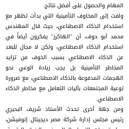
المهام والحصول على أفضل نتائج.
ولفت إلى المخاوف التأمينية التي بدأت تظهر مع
استخدام الذكاء الاصطناعي، حيث قال المهندس
محمد أبو حوف، أن "الهاكرز" يفكرون أيضاً في
استخدام الذكاء الاصطناعي، ولكن لا مجال للبعد
عن الذكاء الاصطناعي بسبب الخوف من تزايد
المخاطر التأمينية بل يجب زيادة الوعي نحو
الهجمات المدفوعة بالذكاء الاصطناعي، مع ضرورة
توعية المجتمعات بآليات التعامل مع مخاطر الذكاء
الاصطناعي.
ومن جهة أخرى تحدث الأستاذ شريف البحيري
رئيس مجلس إدارة شركة مصر ديجيتال إنوفيشن،