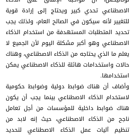
الاصطناعي تحدي كبير ويحتاج إلى إرادة قوية
للتغيير لأنه سيكون في الصالح العام، ولذلك يجب
تحديد المتطلبات المستهدفة من استخدام الذكاء
الاصطناعي وهو أكبر مشكلة اليوم لأن الجميع لا
يعلم ما الذي يحتاجه من الذكاء الاصطناعي، وهناك
حالات واستخدامات هائلة للذكاء الاصطناعي يمكن
استخدامها.
وأضاف أن هناك ضوابط دولية وضوابط حكومية
لاستخدام الذكاء الاصطناعي بينما يجب أن يكون
هناك ضوابط داخلية للمؤسسات من أجل تعامل
ناجح من الذكاء الاصطناعي، حيث إنه لابد من
تنظيم آليات عمل الذكاء الاصطناعي لتحديد