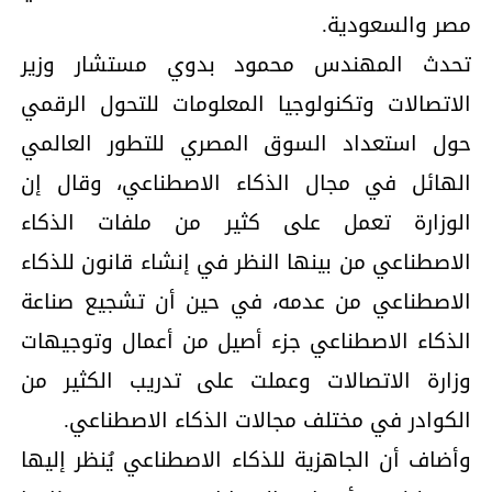
مصر والسعودية.
تحدث المهندس محمود بدوي مستشار وزير
الاتصالات وتكنولوجيا المعلومات للتحول الرقمي
حول استعداد السوق المصري للتطور العالمي
الهائل في مجال الذكاء الاصطناعي، وقال إن
الوزارة تعمل على كثير من ملفات الذكاء
الاصطناعي من بينها النظر في إنشاء قانون للذكاء
الاصطناعي من عدمه، في حين أن تشجيع صناعة
الذكاء الاصطناعي جزء أصيل من أعمال وتوجيهات
وزارة الاتصالات وعملت على تدريب الكثير من
الكوادر في مختلف مجالات الذكاء الاصطناعي.
وأضاف أن الجاهزية للذكاء الاصطناعي يُنظر إليها