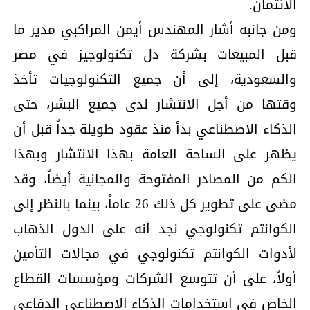
الائتمان.
ومن جانبه أشار المهندس أيمن المراكبي مدير ما
قبل المبيعات بشركة دل تكنولوجيز في مصر
والسعودية، إلى أن جميع التكنولوجيات تأخذ
وقتها من أجل الانتشار لدى جميع البشر، حتى
الذكاء الاصطناعي بدأ منذ عقود طويلة جداً قبل أن
يظهر على الساحة العامة بهذا الانتشار وبهذا
الكم من المصادر المفتوحة والمجانية أيضاً، وقد
مضى على تطوير كل ذلك 26 عاماً، بينما بالنظر إلى
الكوانتم تكنولوجي نجد أنه على الدول الذهاب
لأدوات الكوانتم تكنولوجي في مجالات التأمين
أولاً، على أن تتوسع الشركات ومؤسسات القطاع
الخاص في استخدامات الذكاء الاصطناعي الدفاعي