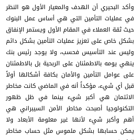
وأكد البحيري أن الهدف والمعيار الأول هو النظر
في عمليات التأمين التي هي أساس عمل البنوك
حيث ثقة العملاء في المقام الأول ويستمر الإنفاق
بشكل خاص على تعزيز عمليات التأمين بشكل دائم
وليس عند التأسيس فحسب، ولا يوجد رئيس بنك
ينهي يومه بالاطمئنان على الربحية بل بالاطمئنان
على عوامل التأمين والأمان بكافة أشكالها أولاً
قبل أي شيء، مؤكداً أنه في الماضي كانت مخاطر
الائتمان هي أكبر شيء بينما في ظل ظهور
التكنولوجيا أصبحت مخاطر الأمن السيبراني هي
أهم وأكبر شيء لأنها غير معلومة الأبعاد ولا
يمكن حسابها بشكل ملموس مثل حساب مخاطر