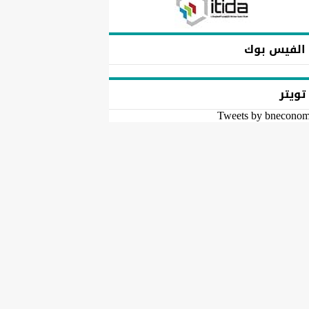
الفيس بوك
تويتر
Tweets by bnecono