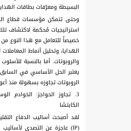
البسيطة ومعرّفات بطاقات الهدايا
وحتى تتمكن مؤسسات قطاع الضي
استراتيجيات مُحكمة لاكتشاف تلك
خصيصاً للتعامل مع هذا النوع من 
الهدايا، وتحليل أنماط المعاملات 
يعتبر الحل الأساسي في السابق 
الروبوتات تجاوزه بسهولة منذ أعو
الكابتشا
لقد أصبحت أساليب الدفاع التقلي
(IP) عاجزة عن التصدي لأساليب 