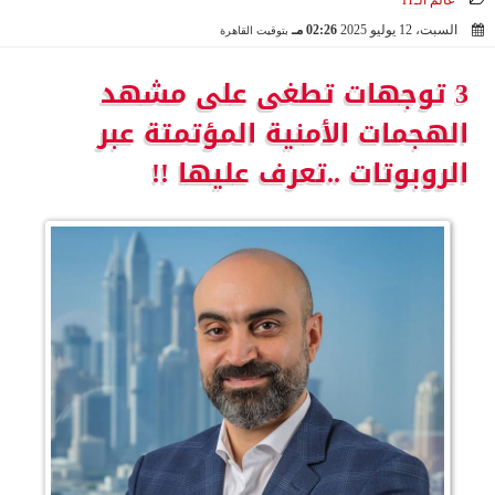
عالم الـIT
السبت، 12 يوليو 2025
02:26 مـ
بتوقيت القاهرة
2025-07-12 14:26:22
3 توجهات تطغى على مشهد
الهجمات الأمنية المؤتمتة عبر
الروبوتات ..تعرف عليها !!