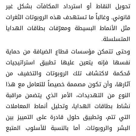
تحويل النقاط أو استرداد المكافآت بشكل غير
قانوني. وغالباً ما تستهدف هذه الروبوتات الثغرات
مثل الأنماط البسيطة ومعرّفات بطاقات الهدايا
المتسلسلة.
وحتى تتمكن مؤسسات قطاع الضيافة من حماية
نفسها فإنه يتعين عليها تطبيق استراتيجيات
مُحكمة لاكتشاف تلك الروبوتات والتخفيف من
آثارها، وأن تكون مصممة خصيصاً للتعامل مع هذا
النوع من التهديدات، الأمر الذي يتضمن مراقبة
نشاط بطاقات الهدايا، وتحليل أنماط المعاملات
التي تتم، وتطبيق حلول قادرة على التمييز بين
البشر والروبوتات. أما بالنسبة للأسلوب المتبع