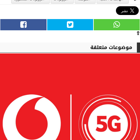
⇧
موضوعات متعلقة