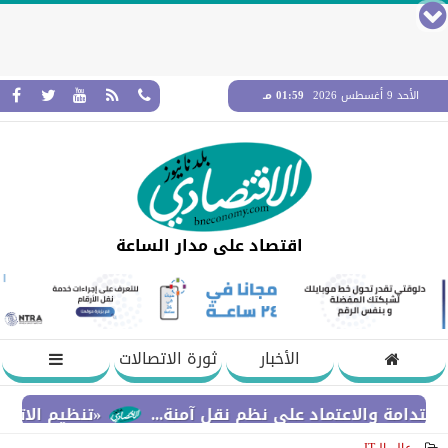
الأحد 9 أغسطس 2026
01:59 مـ
اقتصاد على مدار الساعة
الأخبار
ثورة الاتصالات
لاعتماد على نظم نقل آمنة...
«تنظيم الاتصالات» يح