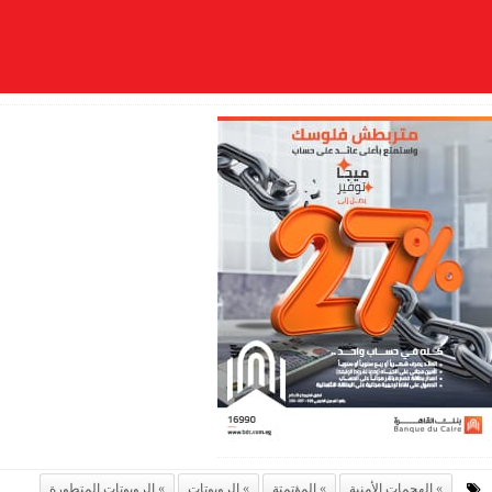
الهجمات الأمنية
المؤتمتة
الروبوتات
الروبوتات المتطورة