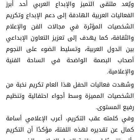
ويُعد ملتقى التميز والإبداع العربي أحد أبرز
الفعاليات العربية الهادفة إلى دعم الإبداع وتكريم
الشخصيات المؤثرة في مجالات الفن والإعلام
والثقافة، كما يهدف إلى تعزيز التعاون الإبداعي
بين الدول العربية، وتسليط الضوء على النجوم
أصحاب البصمة الواضحة في الساحة الفنية
والإعلامية.
وشهدت فعاليات الحفل هذا العام تكريم نخبة من
الشخصيات المميزة وسط أجواء احتفالية وتنظيم
رفيع المستوى.
وفي كلمته عقب التكريم، أعرب الإعلامي أسامة
كمال عن تقديره لهذه اللفتة، مؤكدًا أن التكريم