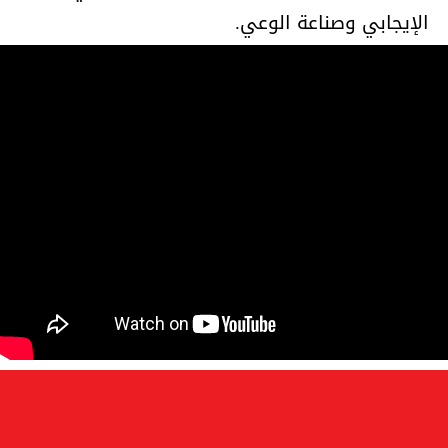
الإيجابي وصناعة الوعي.