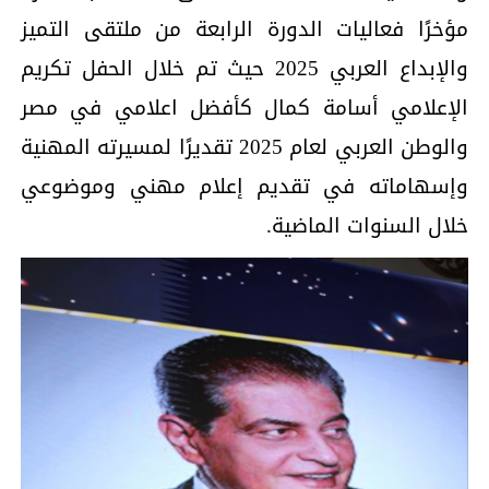
مؤخرًا فعاليات الدورة الرابعة من ملتقى التميز
والإبداع العربي 2025 حيث تم خلال الحفل تكريم
الإعلامي أسامة كمال كأفضل اعلامي في مصر
والوطن العربي لعام 2025 تقديرًا لمسيرته المهنية
وإسهاماته في تقديم إعلام مهني وموضوعي
خلال السنوات الماضية.