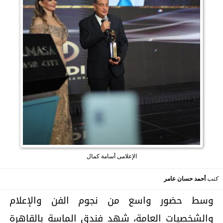
الإعلامى أسامة كمال
كتب
أحمد حسان عامر
وسط حضور واسع من نجوم الفن والإعلام
والشخصيات العامة، شهد فندق الماسة بالقاهرة