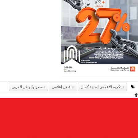
تكريم الإعلامى أسامة كمال
أفضل إعلامى
مصر والوطن العربي
⇧