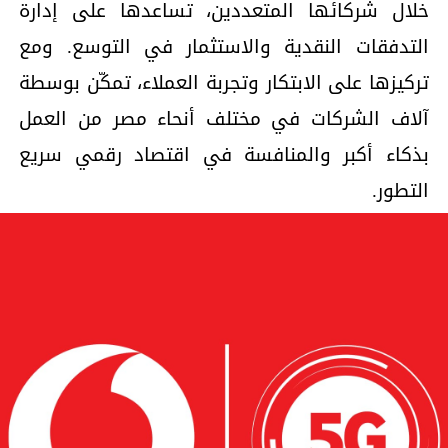
خلال شركائها المتعددين، تساعدها على إدارة
التدفقات النقدية والاستثمار في التوسع. ومع
تركيزها على الابتكار وتجربة العملاء، تمكّن بوسطة
آلاف الشركات في مختلف أنحاء مصر من العمل
بذكاء أكبر والمنافسة في اقتصاد رقمي سريع
التطور.