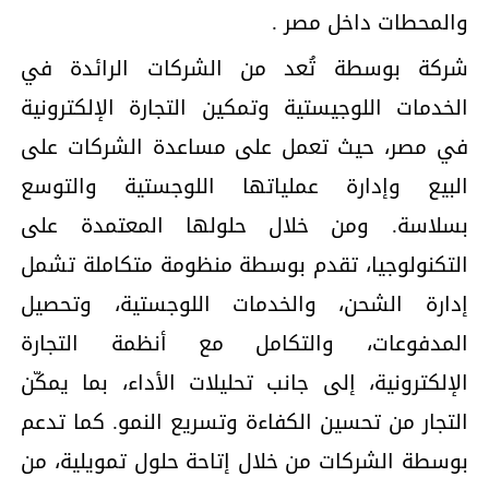
والمحطات داخل مصر .
شركة بوسطة تُعد من الشركات الرائدة في
الخدمات اللوجيستية وتمكين التجارة الإلكترونية
في مصر، حيث تعمل على مساعدة الشركات على
البيع وإدارة عملياتها اللوجستية والتوسع
بسلاسة. ومن خلال حلولها المعتمدة على
التكنولوجيا، تقدم بوسطة منظومة متكاملة تشمل
إدارة الشحن، والخدمات اللوجستية، وتحصيل
المدفوعات، والتكامل مع أنظمة التجارة
الإلكترونية، إلى جانب تحليلات الأداء، بما يمكّن
التجار من تحسين الكفاءة وتسريع النمو. كما تدعم
بوسطة الشركات من خلال إتاحة حلول تمويلية، من