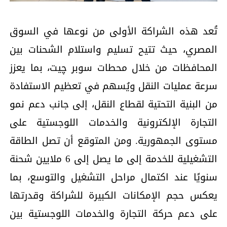
تُعد هذه الشراكة الأولى من نوعها في السوق
المصري، حيث تتيح تسليم واستلام الشحنات بين
المحافظات من خلال محطات سوبر چيت، بما يعزز
سرعة عمليات النقل ويُسهم في تعظيم الاستفادة
من البنية التحتية لقطاع النقل، إلى جانب دعم نمو
التجارة الإلكترونية والخدمات اللوجستية على
مستوى الجمهورية. ومن المتوقع أن تصل الطاقة
التشغيلية للخدمة إلى ما يصل إلى 6 ملايين شحنة
سنويًا عند اكتمال مراحل التشغيل والتوسع، بما
يعكس حجم الإمكانات الكبيرة للشراكة وقدرتها
على دعم حركة التجارة والخدمات اللوجستية بين