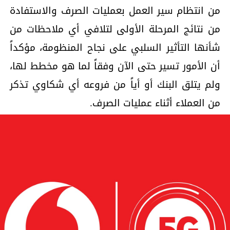
من انتظام سير العمل بعمليات الصرف والاستفادة
من نتائج المرحلة الأولى لتلافي أي ملاحظات من
شأنها التأثير السلبي على نجاح المنظومة، مؤكداً
أن الأمور تسير حتى الآن وفقاً لما هو مخطط لها،
ولم يتلق البنك أو أياً من فروعه أي شكاوي تذكر
من العملاء أثناء عمليات الصرف.