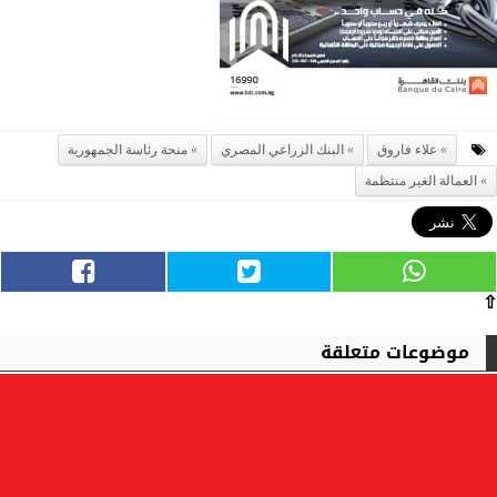
علاء فاروق
البنك الزراعي المصري
منحة رئاسة الجمهورية
العمالة الغير منتظمة
⇧
موضوعات متعلقة