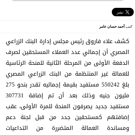
كتب
أحمد حسان عامر
كشف علاء فاروق رئيس مجلس إدارة البنك الزراعي
المصري أن إجمالي عدد العملاء المستحقين لصرف
الدفعة الأولى من المرحلة الثانية للمنحة الرئاسية
للعمالة غير المنتظمة من البنك الزراعي المصري
بلغ 550242 مستفيد بقيمة إجماليه تقدر بنحو 275
مليون جنيه وذلك بعد أن تم إضافة 307731
مستفيد جديد يصرفون المنحة للمرة الأولى، عقب
إضافتهم كمستحقين جدد من قبل لجنة دعم
ومساندة العمالة المتضررة من التداعيات