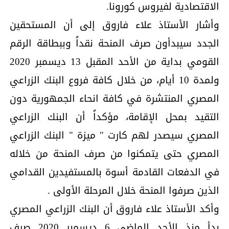
الاقتصادية لفيروس كورونا.
وأشار الأستاذ علاء فاروق إلى أن المستحقين
الجدد سيبدأون صرف المنحة نقداً وببطاقة الرقم
القومي بداية من الأحد المقبل 13 ديسمبر 2020
ولمدة 10 أيام، من خلال كافة فروع البنك الزراعي
المصري المنتشرة في كافة انحاء الجمهورية دون
التقيد بمحل الإقامة، مؤكداً أن البنك الزراعي
المصري سيصدر لهم كارت " ميزة " البنك الزراعي
المصري حتى يتمكنوا من صرف المنحة من خلاله
في الدفعات القادمة أسوة بالمستفيدين القدامي
الذين صرفوا المنحة خلال المرحلة الأولى .
وأكد الأستاذ علاء فاروق أن البنك الزراعي المصري
بدأ منذ الأحد الماضي 6 ديسمبر 2020 صرف