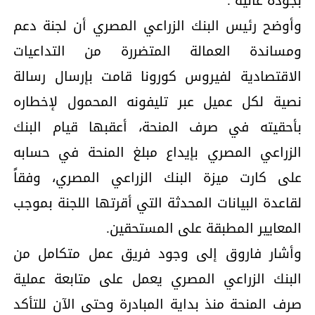
بجودة عالية .
وأوضح رئيس البنك الزراعي المصري أن لجنة دعم
ومساندة العمالة المتضررة من التداعيات
الاقتصادية لفيروس كورونا قامت بإرسال رسالة
نصية لكل عميل عبر تليفونه المحمول لإخطاره
بأحقيته في صرف المنحة، أعقبها قيام البنك
الزراعي المصري بإيداع مبلغ المنحة في حسابه
على كارت ميزة البنك الزراعي المصري، وفقاً
لقاعدة البيانات المحدثة التي أقرتها اللجنة بموجب
المعايير المطبقة على المستحقين.
وأشار فاروق إلى وجود فريق عمل متكامل من
البنك الزراعي المصري يعمل على متابعة عملية
صرف المنحة منذ بداية المبادرة وحتى الآن للتأكد