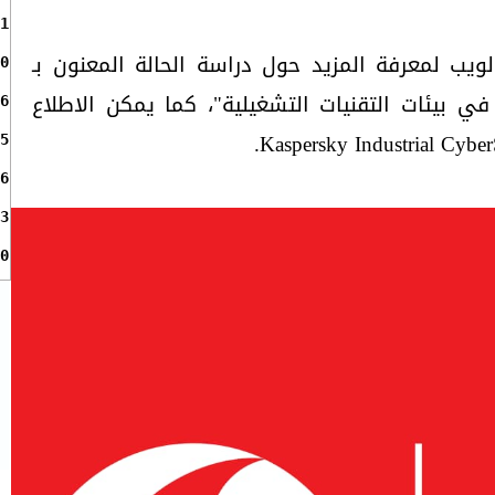
1
يب لمعرفة المزيد حول دراسة الحالة المعنون بـ
0
 في بيئات التقنيات التشغيلية"، كما يمكن الاطلاع
6
5
6
3
0