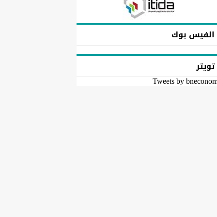
الفيس بوك
تويتر
Tweets by bnecono