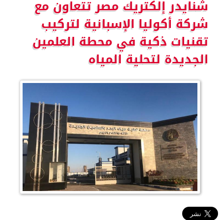
شنايدر إلكتريك مصر تتعاون مع
شركة أكوليا الإسبانية لتركيب
تقنيات ذكية في محطة العلمين
الجديدة لتحلية المياه