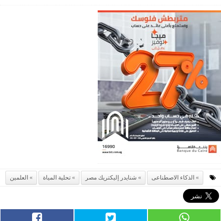
الذكاء الاصطناعى
شنايدر إليكتريك مصر
تحلية المياة
العلمين