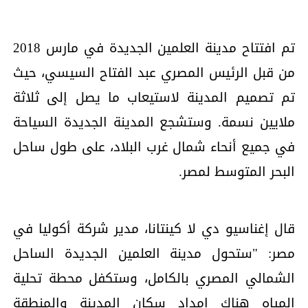
تم افتتاح مدينة العلمين الجديدة في مارس 2018
من قبل الرئيس المصري عبد الفتاح السيسي، حيث
تم تصميم المدينة لاستيعاب ما يصل إلى ثلاثة
ملايين نسمة. وستشجع المدينة الجديدة السياحة
في جميع أنحاء شمال غرب البلاد، على طول ساحل
البحر المتوسط لمصر.
قال إغناسيو دي لا كينتانا، مدير شركة أكوليا في
مصر: "ستحول مدينة العلمين الجديدة الساحل
الشمالي المصري بالكامل، وستكفل محطة تحلية
المياه هناك إمداد سكان المدينة والمنطقة