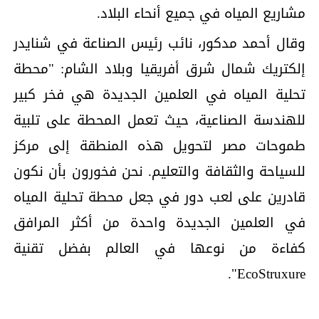
مشاريع المياه في جميع أنحاء البلاد.
وقال أحمد مدكور، نائب رئيس الصناعة في شنايدر
إلكتريك شمال شرق أفريقيا وبلاد الشام: "محطة
تحلية المياه في العلمين الجديدة هي فخر كبير
للهندسة الصناعية، حيث تعمل المحطة على تلبية
طموحات مصر لتحويل هذه المنطقة إلى مركز
للسياحة والثقافة والتعليم. نحن فخورون بأن نكون
قادرين على لعب دور في جعل محطة تحلية المياه
في العلمين الجديدة واحدة من أكثر المرافق
كفاءة من نوعها في العالم بفضل تقنية
EcoStruxure".