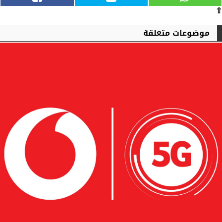
⇧
موضوعات متعلقة