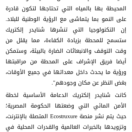
المحيطة بها بالمياه التي تحتاجها لتكون قادرة
على النمو بما يتماشى مع الرؤية الوطنية للبلاد.
إن التكنولوجيا التي تنشرها شنايدر إلكتريك
ستسمح للمحطة بزيادة الكفاءة، مما يقلل من
وقت التوقف والانبعاثات الضارة بالبيئة، وستمكن
أيضا فريق الإشراف على المحطة من مراقبتها
ورؤية ما يحدث داخل معداتها في جميع الأوقات،
بغض النظر عن مكان وجودهم".
كانت شنايدر إلكتريك الدعامة الأساسية لخطة
الأمن المائي التي وضعتها الحكومة المصرية؛
حيث يتم نشر منصة Ecostruxure المتصلة بالإنترنت،
وتزويدها بالخبرات العالمية والقدرات المحلية في