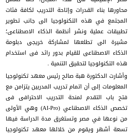
محاورها بناء القدرات وإتاحة التدريب لكافة فئات
المجتمع في هذه التكنولوجيا الى جانب تطوير
تطبيقات عملية ونشر أنظمة الذكاء الاصطناعى؛
مشيرة الى تطلعها لمشاركة خريجى دبلومة
الذكاء الاصطناعى للقيام بدور رائد فى استخدام
هذه التكنولوجيا لتحقيق التنمية .
وأشارت الدكتورة هبة صالح رئيس معهد تكنولوجيا
المعلومات إلى أن اتمام تدريب المدربين يتزامن مع
فتح باب التقدم لمنحة التدريب الاحترافى فى
تخصص الذكاء الاصطناعي (AI-Pro) وهي الأولى
من نوعها في مصر وتستغرق مدة الدراسة فيها
تسعة أشهر ويقوم من خلالها معهد تكنولوجيا