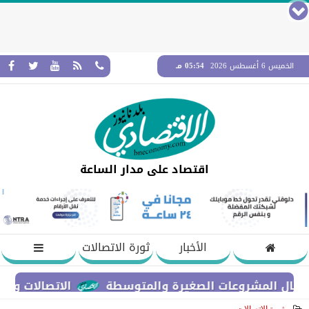
الخميس 6 أغسطس 2026
05:54 مـ
اقتصاد على مدار الساعة
الأخبار
ثورة الاتصالات
الاتصالات والتعليم العال