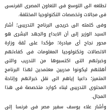
تطلعه الى التوسع فى التعاون المصرى الفرنسى
فى مجالات وتخصصات التكنولوجيا المختلفة.
وفى كلمته الى خريجى البرنامج التدريبى؛ أشار
السيد الوزير إلى أن الابداع والجهد البشرى هو
محور نجاح أى مبادرة؛ مؤكدا على ثقة وزارة
الاتصالات وتكنولوجيا المعلومات فى كفاءتهم
وخبرتهم التى اكتسبوها من التدريب والتى
أهلتهم ليكونوا مدربين معتمدين لهذا البرنامج
المتميز؛ داعيا إياهم الى نقل خبراتهم وإتاحة
المحتوى التدريبى لبناء كوارد متخصصة فى هذا
المجال.
وأشار علاء يوسف سفير مصر فى فرنسا إلى