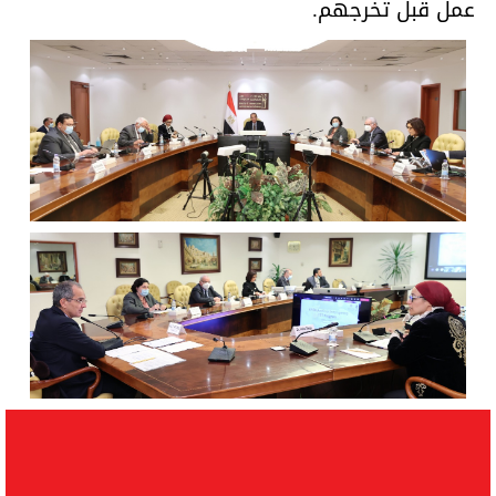
عمل قبل تخرجهم.