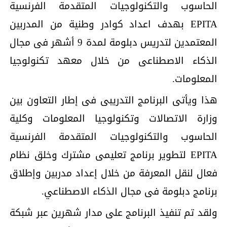
الحاسوب والتكنولوجيات المتقدمة الفرنسية
EPITA بهدف اعداد كوادر وطنية من المدربين
المعتمدين لتدريس دبلومة لمدة 9 أشهر فى مجال
الذكاء الاصطناعى من خلال معهد تكنولوجيا
المعلومات.
هذا ويأتى البرنامج التدريبى فى إطار التعاون بين
وزارة الاتصالات وتكنولوجيا المعلومات وكلية
الحاسوب والتكنولوجيات المتقدمة الفرنسية
EPITA لتطوير برنامج تعليمى مشترك وخلق نظام
فعال لنقل المعرفة من خلال إعداد مدربين وإطلاق
برنامج دبلومة فى مجال الذكاء الاصطناعي.
ولقد تم تنفيذ البرنامج على مدار شهرين عبر شبكة