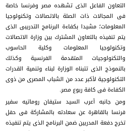
التعاون الفاعل الذى تشهده مصر وفرنسا خاصة
فى المجالات ذات الصلة بالاتصالات وتكنولوجيا
المعلومات؛ مشيدا بكفاءة البرنامج التدريبى الذى
يتم تنفيذه بالتعاون المشترك بين وزارة الاتصالات
وتكنولوجيا المعلومات وكلية الحاسوب
والتكنولوجيات المتقدمة الفرنسية وكذلك
بالنموذج الذى تتبناه الوزارة لبناء وتنمية القدرات
التكنولوجية لأكبر عدد من الشباب المصرى من ذوى
الكفاءة فى كافة ربوع مصر.
ومن جانبه أعرب السيد ستيفان روماتيه سفير
فرنسا بالقاهرة عن سعادته بالمشاركة فى حفل
تخرج دفعة المدربين ضمن البرنامج الذى يتم تنفيذه