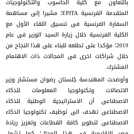
بالتعاون مع كلية الحاسوب والتكنولوجيات
المتقدمة الفرنسية EPITA؛ مشيرا إلى مساهمة
السفارة الفرنسية فى تنسيق اللقاء الأول مع
الكلية الفرنسية خلال زيارة السيد الوزير فى عام
2019؛ مؤكدا على تطلعه للبناء على هذا النجاح من
خلال شراكات اخرى فى المجالات ذات الاهتمام
المشترك.
وأوضحت المهندسة جُلستان رضوان مستشار وزير
الاتصالات وتكنولوجيا المعلومات للذكاء
الاصطناعى أن الاستراتيجية الوطنية للذكاء
الاصطناعى تهدف الى توظيف تكنولوجيا الذكاء
الاصطناعى لتطوير كافة القطاعات وتعزيز ريادة
مصر الإقليمية فى هذا المجال؛ كما تشمل