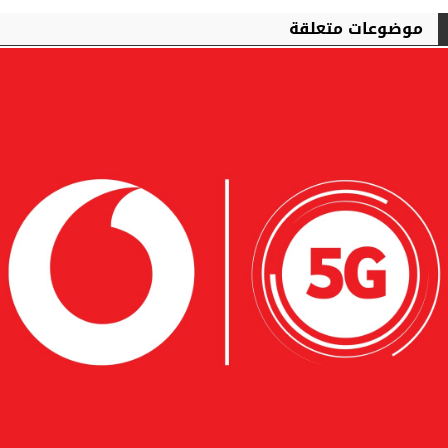
موضوعات متعلقة