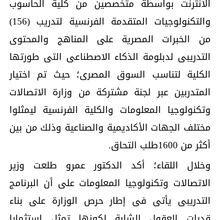
الانترنت بواسطة متخصصين من كلية الحاسوب
والتكنولوجيات المتقدمة الفرنسية لتدريب (156)
من الخبرات المصرية على المناهج والمحتوى
التدريبى لدبلومة الذكاء الاصطناعى التى طورتها
الكلية لتناسب السوق المصرى؛ حيث تم اختيار
المتدربين عبر لجنة مشتركة من وزارة الاتصالات
وتكنولوجيا المعلومات والكلية الفرنسية ليمثلوا
مختلف الجهات الأكاديمية والصناعية وذلك من بين
أكثر من 1600طلب التحاق.
وخلال اللقاء؛ أكد الدكتور عمرو طلعت وزير
الاتصالات وتكنولوجيا المعلومات على أن البرنامج
التدريبى يأتى فى إطار حرص الوزارة على بناء
قدرات العقول الشابة لكونها تمثل استثمارا