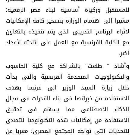
للمستقبل وركيزة أساسية لبناء مصر الرقمية؛
مشيرا إلى اهتمام الوزارة بتسخير كافة الإمكانيات
لاثراء البرنامج التدريبى الذى يتم تنفيذه بالتعاون
مع الكلية الفرنسية مع العمل على اتاحته لأعداد
أكبر.
وأشاد " طلعت" بالشراكة مع كلية الحاسوب
والتكنولوجيات المتقدمة الفرنسية والتى بدأت
خلال زيارة السيد الوزير الى فرنسا بهدف
الاستفادة من خبراتها فى بناء القدرات فى مجال
الذكاء الاصطناعى مما يسهم فى تحقيق
الاستفادة من إمكانيات هذه التكنولوجيا للتصدى
للتحديات التى تواجه المجتمع المصرى؛ معربا عن