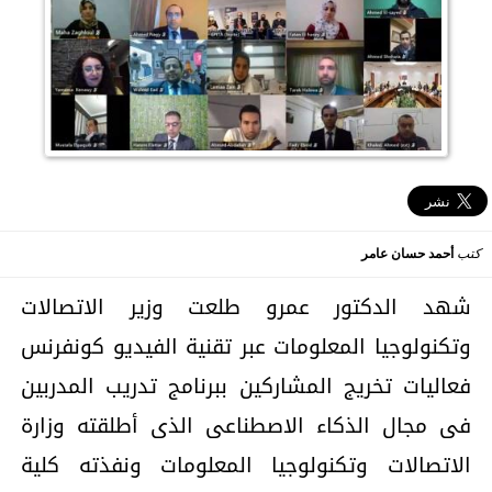
كتب
أحمد حسان عامر
شهد الدكتور عمرو طلعت وزير الاتصالات
وتكنولوجيا المعلومات عبر تقنية الفيديو كونفرنس
فعاليات تخريج المشاركين ببرنامج تدريب المدربين
فى مجال الذكاء الاصطناعى الذى أطلقته وزارة
الاتصالات وتكنولوجيا المعلومات ونفذته كلية