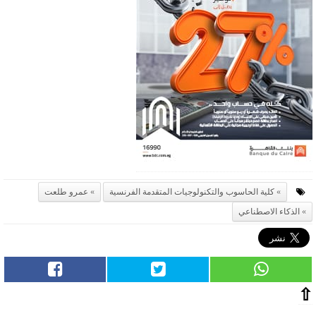
كلية الحاسوب والتكنولوجيات المتقدمة الفرنسية
عمرو طلعت
الذكاء الاصطناعي
⇧