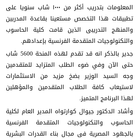
المعلومات بتدريب أكثر من ١٠٠٠ شاب سنويا على
تطبيقات هذا التخصص مستعينا بقاعدة المدربين
والمنهج التدريبى الذين قامت كلية الحاسوب
والتكنولوجيات المتقدمة الفرنسية بإعدادهم.
جدير بالذكر انه قد تقدم لهذه المنحة 5600 شاب
حتى الآن وفي ضوء الطلب المتزايد للمتقدمين
وجه السيد الوزير بضخ مزيد من الاستثمارات
لاستيعاب كافة الطلاب المتقدمين والمؤهلين
لهذا البرنامج المتميز.
وأشاد الدكتور جيوال كوارتواه المدير العام لكلية
الحاسوب والتكنولوجيات المتقدمة الفرنسية
بالجهود المصرية فى مجال بناء القدرات البشرية