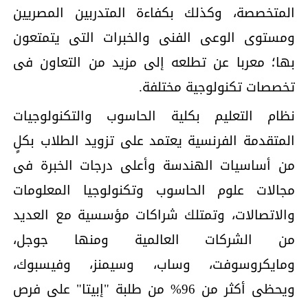
المتخصصة، وكذلك بكفاءة المتدربين المصريين
ومستوى الوعى الفنى والخبرات التى يتمتعون
بها؛ معربا عن تطلعه إلى مزيد من التعاون فى
تخصصات تكنولوجية مختلفة.
نظام التعليم بكلية الحاسوب والتكنولوجيات
المتقدمة الفرنسية يعتمد على تزويد الطلاب بكلٍ
من أساسيات الهندسة وأعلى درجات الخبرة فى
مجالات علوم الحاسوب وتكنولوجيا المعلومات
والاتصالات، وتمتلك شراكات مؤسسية مع العديد
من الشركات العالمية ومنها جوجل،
ومايكروسوفت، وساب، وسيمنز، وفيسبوك،
ويحظى أكثر من 96% من طلبة "إبيتا" على فرص