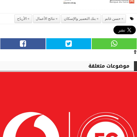
حسن غانم
بنك التعمير والإسكان
نتائج الأعمال
الأرباح
⇧
موضوعات متعلقة