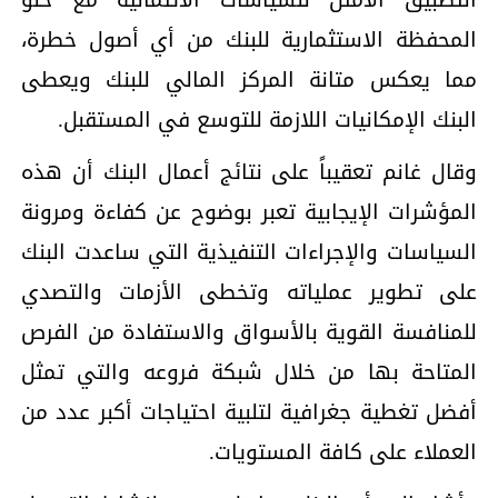
المحفظة الاستثمارية للبنك من أي أصول خطرة،
مما يعكس متانة المركز المالي للبنك ويعطى
البنك الإمكانيات اللازمة للتوسع في المستقبل.
وقال غانم تعقيباً على نتائج أعمال البنك أن هذه
المؤشرات الإيجابية تعبر بوضوح عن كفاءة ومرونة
السياسات والإجراءات التنفيذية التي ساعدت البنك
على تطوير عملياته وتخطى الأزمات والتصدي
للمنافسة القوية بالأسواق والاستفادة من الفرص
المتاحة بها من خلال شبكة فروعه والتي تمثل
أفضل تغطية جغرافية لتلبية احتياجات أكبر عدد من
العملاء على كافة المستويات.