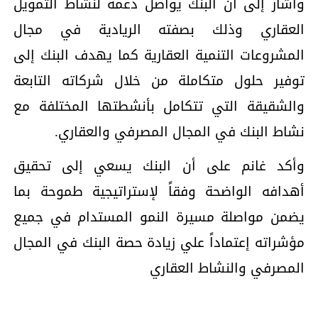
وأشار إلى أن البنك يواصل دعمه لنشاط التمويل
العقاري وذلك بصفته الريادية في مجال
المشروعات التنمية العقارية كما يهدف البنك إلى
توفير حلول متكاملة من خلال شركاته التابعة
والشقيقة التي تتكامل بأنشطتها المختلفة مع
نشاط البنك في المجال المصرفي والعقاري.
وأكد غانم على أن البنك يسعي إلى تحقيق
أهدافه الواضحة وفقاً لإستراتيجية طموحة بما
يضمن مواصلة مسيرة النمو المستدام في جميع
مؤشراته إعتماداً علي زيادة حصة البنك في المجال
المصرفي والنشاط العقاري