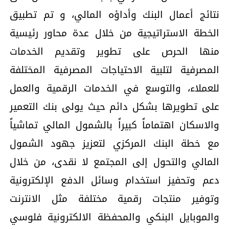
نتائج أعمال البنك وأداؤه المالي، و تم تطبيق
الخطة الاستراتيجية من خلال عدة محاور رئيسية
منها الحرص على تطوير وتقديم الخدمات
المصرفية لتلبية الاحتياجات المصرفية المختلفة
للعملاء، والتوسع في الخدمات الرقمية والعمل
على تطويرها بشكل دائم حيث يولى بنك التعمير
والاسكان اهتماماً كبيراً بالشمول المالي تماشياً
مع خطة البنك المركزي لتعزيز جهود الشمول
المالي والتحول إلى المجتمع لا نقدى، من خلال
دعم وتحفيز استخدام وسائل الدفع الإلكترونية
وتوفير منتجات رقمية مختلفة مثل الانترنت
والموبايل البنكي والمحفظة الالكترونية فلوسي