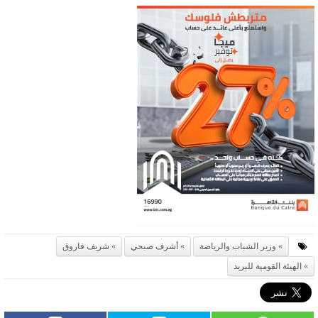
وزير الشباب والرياضة
أشرف صبحي
شريف فاروق
الهيئة القومية للبريد