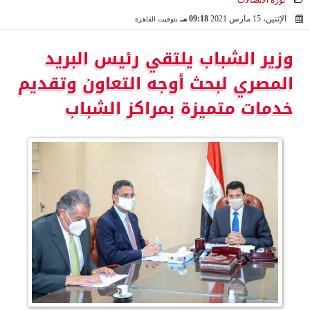
ثورة الاتصالات
الإثنين، 15 مارس 2021
09:18 مـ
بتوقيت القاهرة
2021-03-15 21:18:24
وزير الشباب يلتقي رئيس البريد
المصري لبحث أوجه التعاون وتقديم
خدمات متميزة بمراكز الشباب