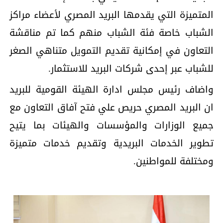
المتميزة التي يقدمها البريد المصري لأعضاء مراكز
الشباب خاصة فئة الشباب منهم كما تم مناقشة
التعاون في إمكانية تقديم التمويل متناهي الصغر
للشباب عبر إحدى شركات البريد للاستثمار.
واضاف رئيس مجلس ادارة الهيئة القومية للبريد
ان البريد المصري حريص علي فتح آفاق التعاون مع
جميع الوزارات والمؤسسات والهيئات بما يتيح
تطوير الخدمات البريدية وتقديم خدمات متميزة
ومختلفة للمواطنين.