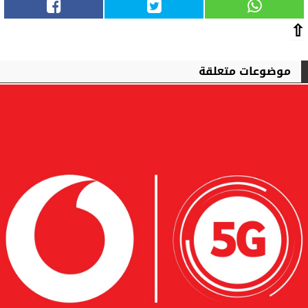
⇧
موضوعات متعلقة