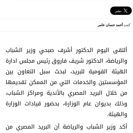
كتب
أحمد حسان عامر
ألتقى اليوم الدكتور أشرف صبحي وزير الشباب
والرياضة، الدكتور شريف فاروق رئيس مجلس ادارة
الهيئة القومية للبريد، لبحث سبل التعاون بين
المؤسستين والخدمات التي من الممكن تقديمها
من خلال البريد المصري بالأندية ومراكز الشباب،
وذلك بديوان عام الوزارة، بحضور قيادات الوزارة
والهيئة.
أكد وزير الشباب والرياضة أن البريد المصري من