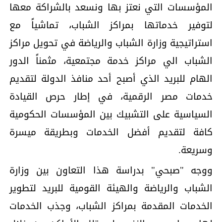
المؤسسات التي نعتز بها ونسعد بالشراكة معها
لتوفير خدماتها بمراكز الشباب، تماشياً مع
استراتيجية وزارة الشباب والرياضة في تحويل مراكز
الشباب الي مراكز خدمة مجتمعية، مثمناً الدور
الهام للبريد الذي أصبح أحد منافذ الدولة لتقديم
خدمات مصر الرقمية، في إطار حرص القيادة
السياسية على التشبيك بين المؤسسات الحكومية
كافة لتقديم أفضل الخدمات وبطريقة ميسرة
وسريعة.
ووجه "صبحي" بدراسة هذا التعاون بين وزارة
الشباب والرياضة والهيئة القومية للبريد لتطوير
الخدمات المقدمة بمراكز الشباب، وجذب الخدمات