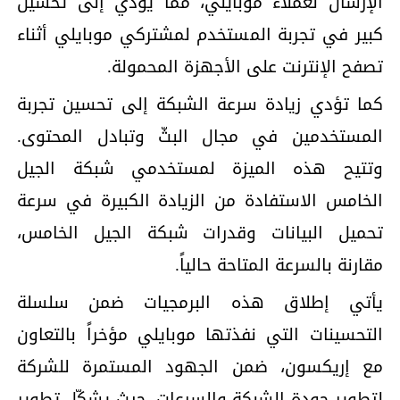
الإرسال لعملاء موبايلي، مما يؤدي إلى تحسين
كبير في تجربة المستخدم لمشتركي موبايلي أثناء
تصفح الإنترنت على الأجهزة المحمولة.
كما تؤدي زيادة سرعة الشبكة إلى تحسين تجربة
المستخدمين في مجال البثّ وتبادل المحتوى.
وتتيح هذه الميزة لمستخدمي شبكة الجيل
الخامس الاستفادة من الزيادة الكبيرة في سرعة
تحميل البيانات وقدرات شبكة الجيل الخامس،
مقارنة بالسرعة المتاحة حالياً.
يأتي إطلاق هذه البرمجيات ضمن سلسلة
التحسينات التي نفذتها موبايلي مؤخراً بالتعاون
مع إريكسون، ضمن الجهود المستمرة للشركة
لتطوير جودة الشبكة والسرعات، حيث يشكّل تطوير