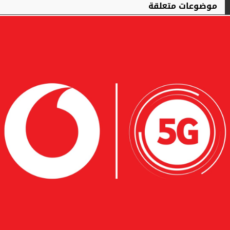
موضوعات متعلقة