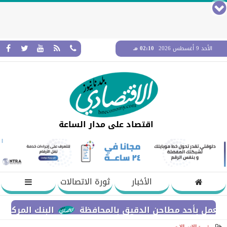
الأحد 9 أغسطس 2026
02:10 مـ
اقتصاد على مدار الساعة
الأخبار
ثورة الاتصالات
بأحد مطاحن الدقيق بالمحافظة
البنك المركزي يطرح اليوم أذو