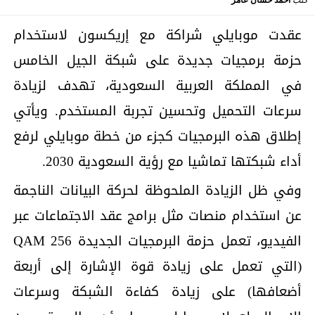
كتب
أحمد حسان عامر
عقدت موبايلي شراكة مع إريكسون لاستخدام
حزمة برمجيات جديدة على شبكة الجيل الخامس
في المملكة العربية السعودية، تهدف لزيادة
سرعات التحميل وتحسين تجربة المستخدم. ويأتي
إطلاق هذه البرمجيات كجزء من خطة موبايلي لرفع
أداء شبكتها تماشيا مع رؤية السعودية 2030.
وفي ظل الزيادة الملحوظة لحركة البيانات الناجمة
عن استخدام منصات مثل برامج عقد الاجتماعات عبر
الفيديو، تعمل حزمة البرمجيات الجديدة 256 QAM
(التي تعمل على زيادة قوة الإشارة إلى أربعة
أضعافها) على زيادة كفاءة الشبكة وسرعات