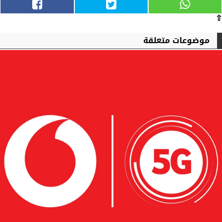
⇧
موضوعات متعلقة