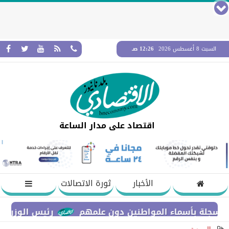
السبت 8 أغسطس 2026
12:26 صـ
اقتصاد على مدار الساعة
الأخبار
ثورة الاتصالات
أسماء المواطنين دون علمهم
رئيس الوزراء يستعرض م