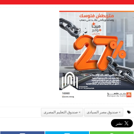
صندوق مصر السيادى
صندوق التعليم المصرى