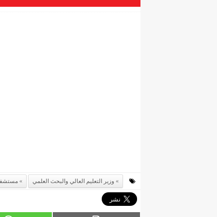
وزير التعليم العالي والبحث العلمي
مستشفي