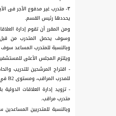
٣- متدرب غير مدفوع الأجر فى الأ
يحددها رئيس القسم.
ومن المقرر أن تقوم إدارة العلاقا
وسوف يحصل المتدرب من قبل 
وبالنسبة للمتدرب المساعد سوف
ويلتزم المجلس الأعلى للمستشفيات
للمدرب المراقب، ومستوى B2 في اللغة الفرنسية للمتدربين المساعدين.
- تزويد إدارة العلاقات الدولية
متدرب مراقب.
وبالنسبة للمتدربين المساعدين