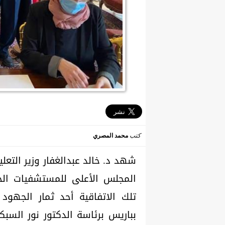
كتب
محمد المصري
شهد د. خالد عبدالغفار وزير التعل
المجلس الأعلى للمستشفيات الجا
تلك الاتفاقية أحد ثمار الجهود
بباريس برئاسة الدكتور نور السب