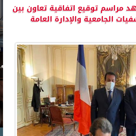
هد مراسم توقيع اتفاقية تعاون بين
ات الجامعية والإدارة العامة