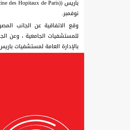
نوفمبر.
وقع الاتفاقية عن الجانب المصر
للمستشفيات الجامعية ، وعن الجا
بالإدارة العامة لمستشفيات باريس