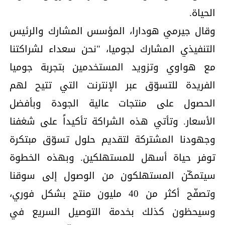
الحياة.
وقال جيرمي هودارا، المؤسس المشارك والرئيس
التنفيذي المشارك لجوميا، "نحن سعداء لشراكتنا
مع هواوي وتزويد المستخدمين بتجربة جوميا
الفريدة للتسوّق عبر الإنترنت التي تتيح لهم
الحصول على منتجات عالية الجودة وبأفضل
الأسعار. وتأتي هذه الشراكة تأكيداً على شغفنا
وجهودنا المشتركة لتقديم حلول تسوّق مبتكرة
توفر حياة أسهل للمستهلكين. وبهذه الخطوة
سيتمكّن المستهلكون من الوصول إلى سوقنا
وتصفّح أكثر من 40 مليون منتج بشكل فوري،
وسيحظون كذلك بخدمة التوصيل السريع في