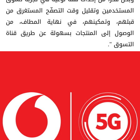
المستخدمين وتقليل وقت التصفّح المستغرق من
قبلهم، وتمكينهم، في نهاية المطاف، من
الوصول إلى المنتجات بسهولة عن طريق قناة
التسوق ".