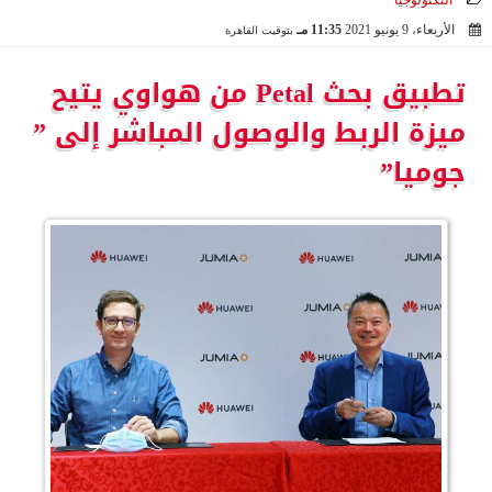
التكنولوجيا
الأربعاء، 9 يونيو 2021
11:35 مـ
بتوقيت القاهرة
2021-06-09 23:35:15
تطبيق بحث Petal من هواوي يتيح
ميزة الربط والوصول المباشر إلى ”
جوميا”