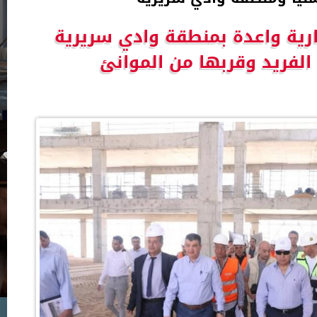
ارية واعدة بمنطقة وادي سريرية
 الفريد وقربها من الموانئ