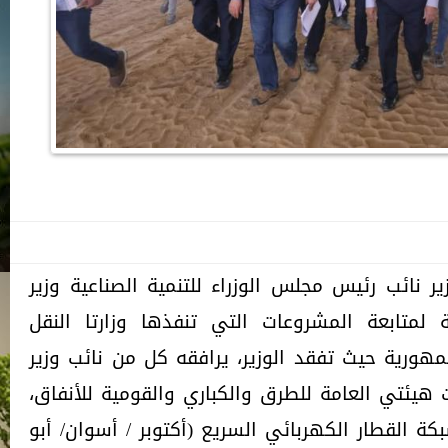
نائب رئيس مجلس الوزراء للتنمية الصناعية وزير
ة لمتابعة المشروعات التي تنفذها وزارتا النقل
ورية حيث تفقد الوزير، يرافقه كل من نائب وزير
 هيئتي العامة للطرق والكباري والقومية للأنفاق،
ة القطار الكهربائي السريع (أكتوبر / أسوان/ أبو