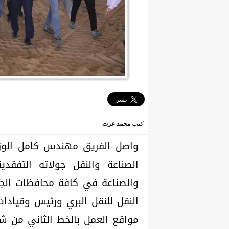
كتب
محمد عزت
واصل الفريق مهندس كامل الوزير 
الصناعة والنقل جولاته التفقدي
والصناعة في كافة محافظات الجمه
النقل للنقل البري ورئيس وقيادات
مواقع العمل بالخط الثاني من شبك