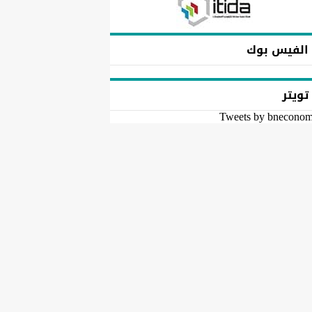
الفيس بوك
تويتر
Tweets by bnecono