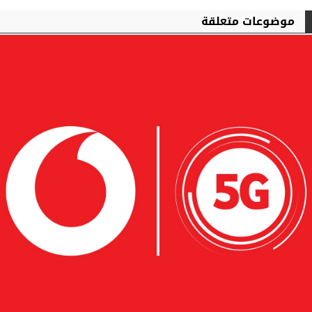
موضوعات متعلقة