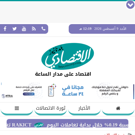
الأحد 9 أغسطس 2026
12:19 مـ
اقتصاد على مدار الساعة
الأخبار
ثورة الاتصالات
RAKICT تعلن عن شراكة استراتيجية مع MCS لإطلاق محفظة التدريب الرسمية لكاسبرسكي