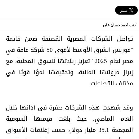
كتب
أحمد حسان عامر
تواصل الشركات المصرية المُصنفة ضمن قائمة
"فوربس الشرق الأوسط لأقوى 50 شركة عامة في
مصر لعام 2025" تعزيز ريادتها للسوق المحلية، مع
إبراز مرونتها المالية، وتحقيقها نموًا قويًا في
مختلف القطاعات.
وقد شهدت هذه الشركات طفرة في أدائها خلال
العام الماضي، حيث بلغت قيمتها السوقية
المجمعة 35.1 مليار دولار، حسب إغلاقات الأسواق