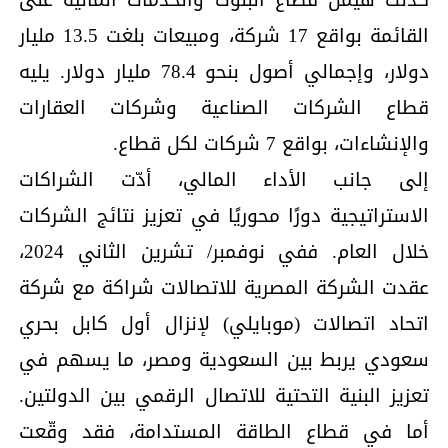
القائمة بواقع 17 شركة، ومبيعات بلغت 13.5 مليار
دولار، وإجمالي أصول بنحو 78.4 مليار دولار. يليه
قطاع الشركات الصناعية وشركات العقارات
والإنشاءات، بواقع 7 شركات لكل قطاع.
إلى جانب الأداء المالي، أدّت الشراكات
الاستراتيجية دورًا محوريًا في تعزيز نتائج الشركات
خلال العام. ففي نوفمبر/ تشرين الثاني 2024،
عقدت الشركة المصرية للاتصالات شراكة مع شركة
اتحاد اتصالات (موبايلي) لإنزال أول كابل بحري
سعودي يربط بين السعودية ومصر، ما يسهم في
تعزيز البنية التحتية للاتصال الرقمي بين الدولتين.
أما في قطاع الطاقة المستدامة، فقد وقّعت