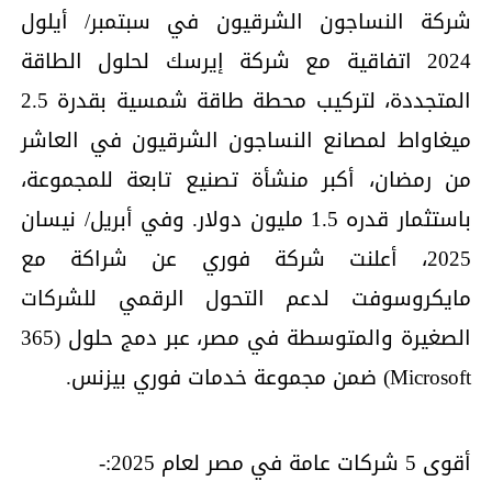
شركة النساجون الشرقيون في سبتمبر/ أيلول
2024 اتفاقية مع شركة إيرسك لحلول الطاقة
المتجددة، لتركيب محطة طاقة شمسية بقدرة 2.5
ميغاواط لمصانع النساجون الشرقيون في العاشر
من رمضان، أكبر منشأة تصنيع تابعة للمجموعة،
باستثمار قدره 1.5 مليون دولار. وفي أبريل/ نيسان
2025، أعلنت شركة فوري عن شراكة مع
مايكروسوفت لدعم التحول الرقمي للشركات
الصغيرة والمتوسطة في مصر، عبر دمج حلول (365
Microsoft) ضمن مجموعة خدمات فوري بيزنس.
أقوى 5 شركات عامة في مصر لعام 2025:-