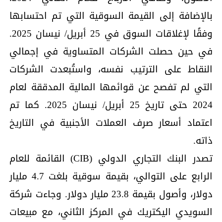
بالإضافة إلى القيمة السوقية التي تم احتسابها
وفقًا لإغلاقات السوق في 25 أبريل/ نيسان 2025.
في حين حصلت الشركات المتساوية في إجمالي
النقاط على الترتيب نفسه، واستُبعدت الشركات
التي لم تفصح عن قوائمها المالية المدققة لعام
2024 حتى تاريخ 25 أبريل/ نيسان 2025. كما تم
اعتماد أسعار صرف العملات الأجنبية في التاريخ
ذاته.
تصدر البنك التجاري الدولي (CIB) القائمة للعام
الرابع على التوالي، بقيمة سوقية بلغت 4.7 مليار
دولار، وأصول بقيمة 23.8 مليار دولار. وجاءت شركة
السويدي اليكتريك في المركز الثاني، مع مبيعات