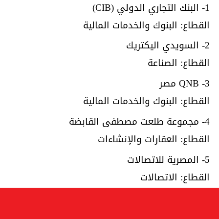
1- البنك التجاري الدولي (CIB)
القطاع: البنوك والخدمات المالية
2- السويدي اليكتريك
القطاع: الصناعة
3- QNB مصر
القطاع: البنوك والخدمات المالية
4- مجموعة طلعت مصطفى القابضة
القطاع: العقارات والإنشاءات
5- المصرية للاتصالات
القطاع: الاتصالات