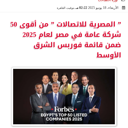
ثورة الاتصالات
الأربعاء، 18 يونيو 2025
02:22 مـ
بتوقيت القاهرة
2025-06-18 14:22:59
” المصرية للاتصالات ” من أقوى 50
شركة عامة في مصر لعام 2025
ضمن قائمة فوربس الشرق
الأوسط