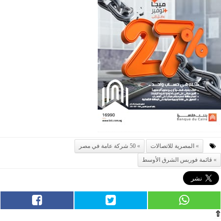
المصرية للاتصالات
50 شركة عامة في مصر
قائمة فوربس الشرق الأوسط
⇧