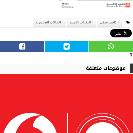
كاسبرسكي
الثغرات الأمنية
الحالات الضرورية
⇧
موضوعات متعلقة