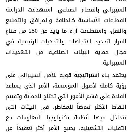
السيبراني بالقطاع الصناعي. استهدفت الدراسة
القطاعات الأساسية كالطاقة والمرافق والتصنيع
والنقل، واستطلعت آراء ما يزيد عن 250 من صناع
القرار لتحديد الاتجاهات والتحديات الرئيسية في
مجال حماية البيئات الصناعية من التهديدات
السيبرانية.
يعتمد بناء استراتيجية قوية للأمن السيبراني على
رؤية كاملة لأصول المؤسسة، الأمر الذي يساعد
القادة على فهم الأمور التي تحتاج للحماية وتقييم
النقاط الأكثر تعرضاً للمخاطر. في البيئات التي
تتداخل فيها أنظمة تكنولوجيا المعلومات مع
التقنيات التشغيلية، يصبح الأمر أكثر تعقيداً من