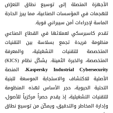
الأجهزة المتصلة إلى توسيع نطاق التعرّض
للهجمات في المؤسسات الصناعية، مما يبرز الحاجة
الماسة لإجراءات أمن سيبراني قوية.
تقدم كاسبرسكي لعملائها في القطاع الصناعي
منظومة فريدة تجمع بسلاسة بين التقنيات
المتخصصة للتقنيات التشغيلية، والمعرفة
المتخصصة، والخبرة الثمينة. يشكّل نظام (KICS)
Kaspersky Industrial Cybersecurity
، المنصة
الأصلية للاكتشاف والاستجابة الموسعة للبنية
التحتية الحيوية، حجر الأساس لهذه المنظومة
للتقنيات التشغيلية، إذ يقدم حصراً مركزياً للأصول،
وإدارة المخاطر والتدقيق، ويمكّن من توسيع نطاق