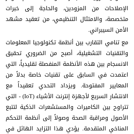
الإصلاحات من المزودين، والحاجة إلى خبرات
متخصصة، والامتثال التنظيمي، من تعقيد مشهد
الأمن السيبراني.
مع تنامي التقارب بين أنظمة تكنولوجيا المعلومات
والتقنيات التشغيلية، أصبح من الضروري تحقيق
الانسجام بين هذه الأنظمة المنفصلة تقليدياً، التي
اعتمدت في السابق على تقنيات خاصة بدلاً من
المعايير المفتوحة. ويزداد التحدي تعقيداً مع
الانتشار السريع لأجهزة إنترنت الأشياء (IoT) - التي
تتراوح بين الكاميرات والمستشعرات الذكية لتتبع
الأصول ومراقبة الصحة وصولاً إلى أنظمة التحكم
المناخي المتقدمة. يؤدي هذا التزايد الهائل في