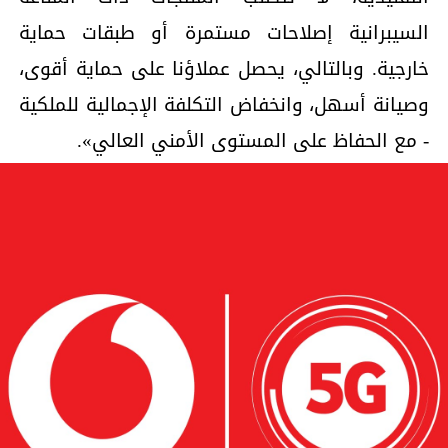
السيبرانية إصلاحات مستمرة أو طبقات حماية
خارجية. وبالتالي، يحصل عملاؤنا على حماية أقوى،
وصيانة أسهل، وانخفاض التكلفة الإجمالية للملكية
- مع الحفاظ على المستوى الأمني العالي».