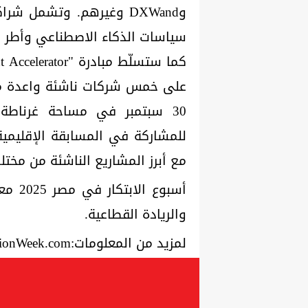
سياسات الذكاء الاصطناعي وأطر ا
على خمس شركات ناشئة واعدة من
30 سبتمبر في مساحة غرناطة
للمشاركة في المسابقة الإقليم
مع أبرز المشاريع الناشئة من مخت
أسبوع
والريادة القطاعية.
لمزيد من المعلومات:www.EgyptinnovationWeek.com