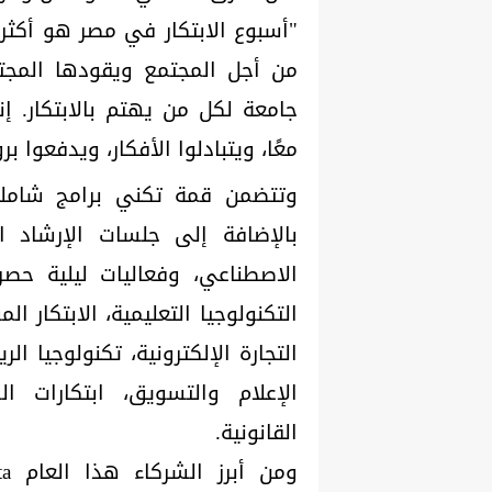
"أسبوع الابتكار في مصر هو أكثر 
من أجل المجتمع ويقودها المجت
جامعة لكل من يهتم بالابتكار. إ
معًا، ويتبادلوا الأفكار، ويدفعوا بر
بالإضافة إلى جلسات الإرشاد ا
التكنولوجيا التعليمية، الابتكار 
التجارة الإلكترونية، تكنولوجيا الر
الإعلام والتسويق، ابتكارات الش
القانونية.