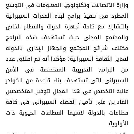
وزارة الاتصالات وتكنولوجيا المعلومات فى التوسع
المطرد فى تنفيذ برامج لبناء القدرات السيبرانية
بالتشارك مع كافة أجهزة الدولة والقطاع الخاص
والمجتمع المدنى حيث تستهدف هذه البرامج
مختلف شرائح المجتمع والجهاز الإدارى بالدولة
لتعزيز الثقافة السيبرانية؛ مؤكدا أنه تم إطلاق عدد
من البرامج التدريبية المتخصصة فى الأمن
السيبرانى التى تستهدف بناء قاعدة من الكوادر
عالية التخصص فى هذا المجال لتوفير المتخصصين
القادرين على تأمين الفضاء السيبرانى فى كافة
قطاعات بالدولة لاسيما القطاعات الحيوية ذات
الأولوية.