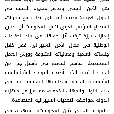
تعزز الأمن الرقمى وتدعم مسيرة التنمية فى
الدول العربية؛ مضيفا أنه على مدار تسع سنوات،
استطاع المؤتمر العربى لأمن المعلومات أن يحقق
إنجازات بارزة تركت أثرًا حقيقيًا فى بناء الكفاءات
الوطنية فى مجال الأمن السيبرانى. فمن خلال
جلساته العلمية وفعالياته المتنوعة وورش العمل
المتخصصة، ساهم المؤتمر فى تأهيل جيل من
الخبراء الشباب الذين أصبحوا اليوم دعامة أساسية
لمؤسسات الدولة وقطاعاتها المختلفة، بما فى
ذلك البنوك والجهات الخدمية، مما عزز من جاهزية
الدولة لمواجهة التحديات السيبرانية المتصاعدة.
«المؤتمر العربى لأمن المعلومات» يستهدف فى