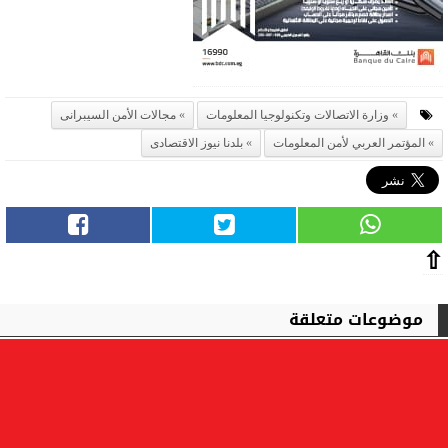
وزارة الاتصالات وتكنولوجيا المعلومات
مجالات الأمن السيبرانى
المؤتمر العربي لأمن المعلومات
بلدنا نيوز الاقتصادى
⇧
موضوعات متعلقة