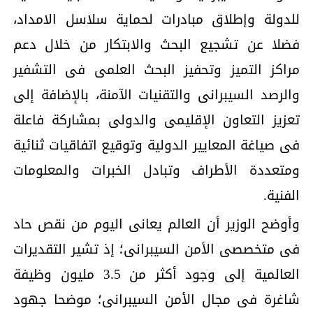
للدولة وإطلاق مبادرات لحماية سلاسل الامداد،
فضلا عن تشجيع البحث والابتكار من خلال دعم
مراكز التميز وتحفيز البحث العلمى فى التشفير
والرصد السيبرانى والتقنيات الآمنة، بالإضافة إلى
تعزيز التعاون الإقليمى والدولى بمشاركة فاعلة
فى صياغة المعايير الدولية وتوقيع اتفاقيات ثنائية
ومتعددة الأطراف وتبادل الخبرات والمعلومات
الفنية.
وأوضح الوزير أن العالم يعانى اليوم من نقص حاد
فى متخصصى الأمن السيبرانى؛ إذ تشير التقديرات
العالمية إلى وجود أكثر من 3.5 مليون وظيفة
شاغرة فى مجال الأمن السيبرانى؛ موضحا جهود