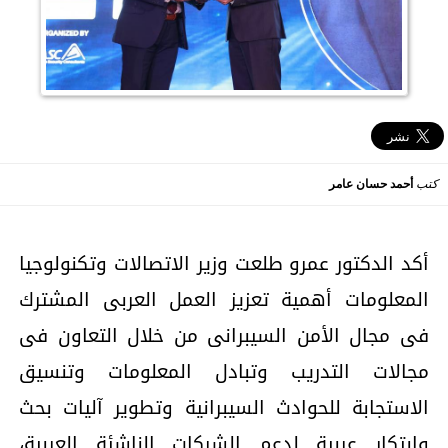
كتب
أحمد حسان عامر
أكد الدكتور عمرو طلعت وزير الاتصالات وتكنولوجيا
المعلومات أهمية تعزيز العمل العربى المشترك
فى مجال الأمن السيبرانى من خلال التعاون فى
مجالات التدريب وتبادل المعلومات وتنسيق
الاستجابة للحوادث السيبرانية وتطوير آليات بحث
وابتكار عربية لدعم الشركات الناشئة العربية،