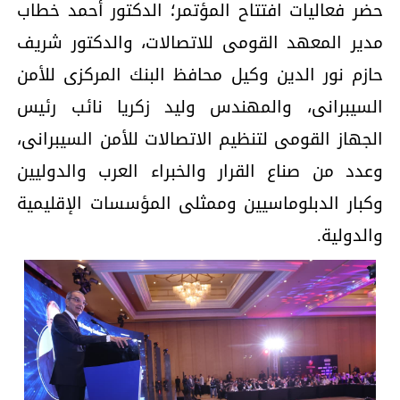
حضر فعاليات افتتاح المؤتمر؛ الدكتور أحمد خطاب
مدير المعهد القومى للاتصالات، والدكتور شريف
حازم نور الدين وكيل محافظ البنك المركزى للأمن
السيبرانى، والمهندس وليد زكريا نائب رئيس
الجهاز القومى لتنظيم الاتصالات للأمن السيبرانى،
وعدد من صناع القرار والخبراء العرب والدوليين
وكبار الدبلوماسيين وممثلى المؤسسات الإقليمية
والدولية.