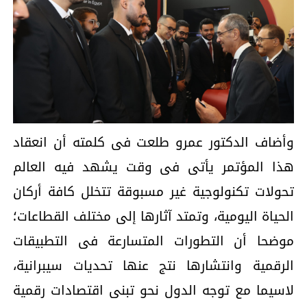
وأضاف الدكتور عمرو طلعت فى كلمته أن انعقاد
هذا المؤتمر يأتى فى وقت يشهد فيه العالم
تحولات تكنولوجية غير مسبوقة تتخلل كافة أركان
الحياة اليومية، وتمتد آثارها إلى مختلف القطاعات؛
موضحا أن التطورات المتسارعة فى التطبيقات
الرقمية وانتشارها نتج عنها تحديات سيبرانية،
لاسيما مع توجه الدول نحو تبنى اقتصادات رقمية