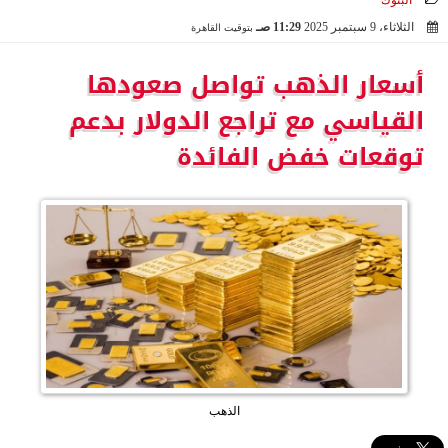
البنوك
الثلاثاء، 9 سبتمبر 2025
11:29 صـ
بتوقيت القاهرة
2025-09-09 11:29:16
أسعار الذهب تواصل صعودها
القياسي مع تراجع الدولار بدعم
توقعات خفض الفائدة
الذهب