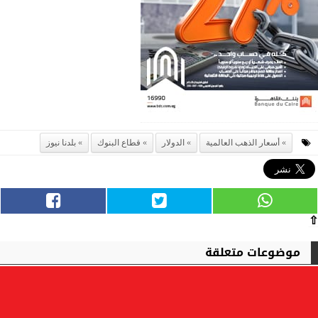
أسعار الذهب العالمية
الدولار
قطاع البنوك
بلدنا نيوز
⇧
موضوعات متعلقة