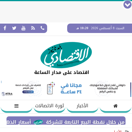
السبت 8 أغسطس 2026
10:20 مـ
اقتصاد على مدار الساعة
الأخبار
ثورة الاتصالات
لال نقطة البيع التابعة للشركة
أسعار الذهب ترتفع لأعلى مستوى في 7 أ