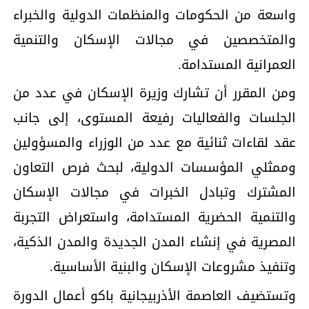
واسعة من الحكومات والمنظمات الدولية والخبراء
والمتخصصين في مجالات الإسكان والتنمية
العمرانية المستدامة.
ومن المقرر أن تشارك وزيرة الإسكان في عدد من
الجلسات والفعاليات رفيعة المستوى، إلى جانب
عقد لقاءات ثنائية مع عدد من الوزراء والمسؤولين
وممثلي المؤسسات الدولية، لبحث فرص التعاون
المشترك وتبادل الخبرات في مجالات الإسكان
والتنمية الحضرية المستدامة، واستعراض التجربة
المصرية في إنشاء المدن الجديدة والمدن الذكية،
وتنفيذ مشروعات الإسكان والبنية الأساسية.
وتستضيف العاصمة الأذربيجانية باكو أعمال الدورة