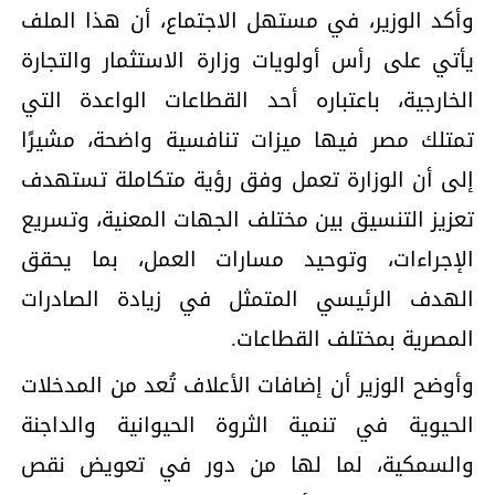
وأكد الوزير، في مستهل الاجتماع، أن هذا الملف
يأتي على رأس أولويات وزارة الاستثمار والتجارة
الخارجية، باعتباره أحد القطاعات الواعدة التي
تمتلك مصر فيها ميزات تنافسية واضحة، مشيرًا
إلى أن الوزارة تعمل وفق رؤية متكاملة تستهدف
تعزيز التنسيق بين مختلف الجهات المعنية، وتسريع
الإجراءات، وتوحيد مسارات العمل، بما يحقق
الهدف الرئيسي المتمثل في زيادة الصادرات
المصرية بمختلف القطاعات.
وأوضح الوزير أن إضافات الأعلاف تُعد من المدخلات
الحيوية في تنمية الثروة الحيوانية والداجنة
والسمكية، لما لها من دور في تعويض نقص