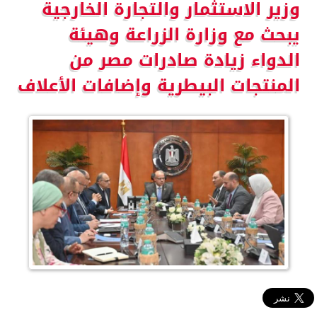
وزير الاستثمار والتجارة الخارجية
يبحث مع وزارة الزراعة وهيئة
الدواء زيادة صادرات مصر من
المنتجات البيطرية وإضافات الأعلاف