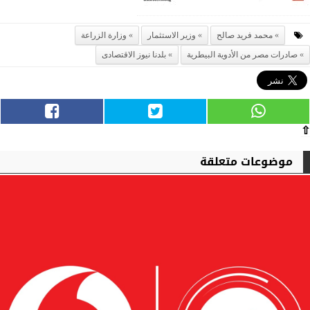
محمد فريد صالح
وزير الاستثمار
وزارة الزراعة
صادرات مصر من الأدوية البيطرية
بلدنا نيوز الاقتصادى
⇧
موضوعات متعلقة