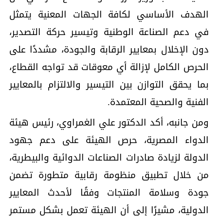
الهدف الأساسي لكافة الجهات المعنية يتمثل
في دعم الصناعة الوطنية وتيسير حركة التصدير،
دون الإخلال بمعايير الرقابة والجودة، مشددًا على
الحرص الكامل لإزالة أي معوقات قد تواجه القطاع،
بما يحقق التوازن بين التيسير والالتزام بالمعايير
الفنية والصحية المعتمدة.
ومن جانبه، أكد الدكتور علي الغمراوي، رئيس هيئة
الدواء المصرية، حرص الهيئة على دعم جهود
الدولة لزيادة صادرات الصناعات الدوائية والبيطرية،
من خلال تطبيق منظومة رقابية متطورة تضمن
جودة وسلامة المنتجات وفقًا لأحدث المعايير
الدولية، مشيرًا إلى أن الهيئة تعمل بشكل مستمر