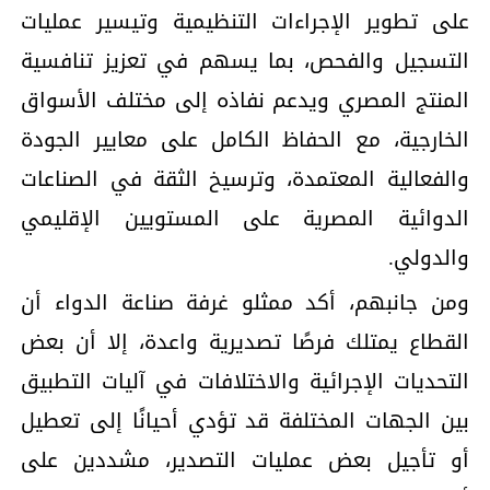
على تطوير الإجراءات التنظيمية وتيسير عمليات
التسجيل والفحص، بما يسهم في تعزيز تنافسية
المنتج المصري ويدعم نفاذه إلى مختلف الأسواق
الخارجية، مع الحفاظ الكامل على معايير الجودة
والفعالية المعتمدة، وترسيخ الثقة في الصناعات
الدوائية المصرية على المستويين الإقليمي
والدولي.
ومن جانبهم، أكد ممثلو غرفة صناعة الدواء أن
القطاع يمتلك فرصًا تصديرية واعدة، إلا أن بعض
التحديات الإجرائية والاختلافات في آليات التطبيق
بين الجهات المختلفة قد تؤدي أحيانًا إلى تعطيل
أو تأجيل بعض عمليات التصدير، مشددين على