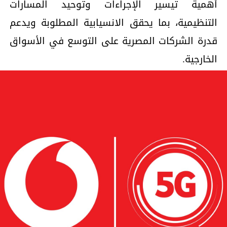
أهمية تيسير الإجراءات وتوحيد المسارات
التنظيمية، بما يحقق الانسيابية المطلوبة ويدعم
قدرة الشركات المصرية على التوسع في الأسواق
الخارجية.