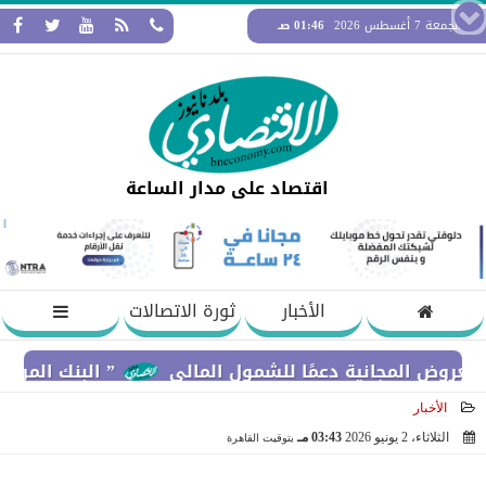
الجمعة 7 أغسطس 2026
01:46 صـ
اقتصاد على مدار الساعة
الأخبار
ثورة الاتصالات
مجانية دعمًا للشمول المالي
” البنك المركزي” : معدلات الشمول المالي تواصل ا
الأخبار
الثلاثاء، 2 يونيو 2026
03:43 مـ
بتوقيت القاهرة
2026-06-02 15:43:06