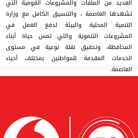
العديد من الملفات والمشروعات القومية التي
تشهدها العاصمة ، والتنسيق الكامل مع وزارة
التنمية المحلية والبيئة لدفع العمل في
المشروعات التنموية والتي تمس حياة أبناء
المحافظة، وتحقيق نقلة نوعية في مستوى
الخدمات المقدمة للمواطنين بمختلف أحياء
العاصمة.