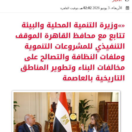
الأخبار
الأربعاء، 3 يونيو 2026
02:02 مـ
بتوقيت القاهرة
2026-06-03 14:02:15
«»وزيرة التنمية المحلية والبيئة
تتابع مع محافظ القاهرة الموقف
التنفيذي للمشروعات التنموية
وملفات النظافة والتصالح على
مخالفات البناء وتطوير المناطق
التاريخية بالعاصمة