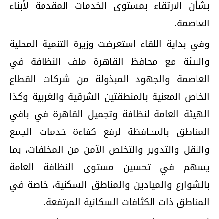
بشأن الارتقاء بمستوى الخدمات المقدمة لأبناء
العاصمة.
وفي بداية اللقاء استعرضت وزيرة التنمية المحلية
والبيئة مع محافظ القاهرة ملف النظافة في
العاصمة والجهود المبذولة من شركات القطاع
الخاص المعنية بالمنطقتين الشرقية والغربية وكذا
الهيئة العامة لنظافة وتجميل القاهرة في باقي
المناطق بالمحافظة لرفع كفاءة خدمات الجمع
والنقل والتدوير والتخلص الآمن من المخلفات، بما
يسهم في تحسين مستوى النظافة العامة
بالشوارع والميادين والمناطق السكنية، خاصة في
المناطق ذات الكثافات السكانية المرتفعة.