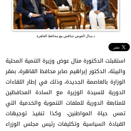
د.منال العوض تتناقش مع محافظ القاهرة
استقبلت الدكتورة منال عوض وزيرة التنمية المحلية
والبيئة، الدكتور إبراهيم صابر محافظ القاهرة، بمقر
الوزارة بالعاصمة الجديدة، وذلك في إطار اللقاءات
الدورية للسيدة الوزيرة مع السادة المحافظين
للمتابعة الدورية للملفات التنموية والخدمية التي
تمس حياة المواطنين، وكذا تنفيذ توجيهات
القيادة السياسية وتكليفات رئيس مجلس الوزراء