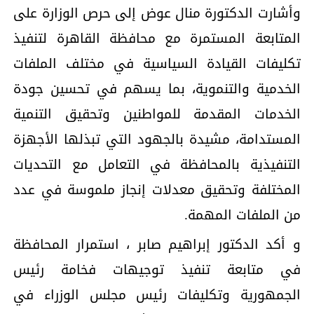
وأشارت الدكتورة منال عوض إلى حرص الوزارة على
المتابعة المستمرة مع محافظة القاهرة لتنفيذ
تكليفات القيادة السياسية في مختلف الملفات
الخدمية والتنموية، بما يسهم في تحسين جودة
الخدمات المقدمة للمواطنين وتحقيق التنمية
المستدامة، مشيدة بالجهود التي تبذلها الأجهزة
التنفيذية بالمحافظة في التعامل مع التحديات
المختلفة وتحقيق معدلات إنجاز ملموسة في عدد
من الملفات المهمة.
و أكد الدكتور إبراهيم صابر ، استمرار المحافظة
في متابعة تنفيذ توجيهات فخامة رئيس
الجمهورية وتكليفات رئيس مجلس الوزراء في