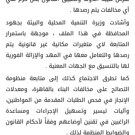
أي مخالفات يتم رصدها .
وأشادت وزيرة التنمية المحلية والبيئة بجهود
المحافظة في هذا الملف ، موجهة باستمرار
المتابعة لاي متغيرات مكانية غير قانونية يتم
رصدها والتعامل معها في المهد والإزالة الفورية
لها بالتنسيق مع الجهات المعنية .
كما تطرق الاجتماع كذلك إلى متابعة منظومة
التصالح على مخالفات البناء بالقاهرة، ومعدلات
الإنجاز في فحص الطلبات المقدمة من المواطنين،
وآليات تيسير وتسهيل الإجراءات ومساعدة
الراغبين في تقنين أوضاعهم وفقاً لأحكام القانون
والضوابط المنظمة لذلك .