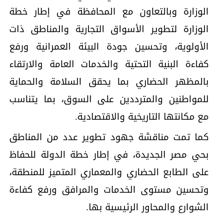
الوزارة وبالتعاون مع المحافظة في إطار خطة
الوزارة لتطوير الأسواق التجارية والمناطق ذات
الأولوية، وتحسين جودة البيئة العمرانية ورفع
كفاءة البنية التحتية والخدمات العامة والارتقاء
بالمظهر الحضاري بما يحقق السلامة والحماية
للمواطنين والمترددين على السوق، بما يتناسب
مع مكانتها التاريخية والاقتصادية.
كما تمت مناقشة جهود تطوير عدد من المناطق
بحي مصر الجديدة، في إطار خطة الدولة للحفاظ
على الطابع الحضاري والمعماري المتميز للمنطقة،
وتحسين مستوى الخدمات والمرافق ورفع كفاءة
الشوارع والمحاور الرئيسية بها.