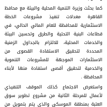
كما بحثت وزيرة التنمية المحلية والبيئة مع محافظ
القاهرة معدلات تنفيذ مشروعات الخطة
الاستثمارية للمحافظة للعام المالي الحالي، في
قطاعات البنية التحتية والطرق وتحسين البيئة
والخدمات المحلية، للالتزام بالجداول الزمنية
المحددة لتحقيق الاستفادة القصوى من
الاستثمارات الموجهة للمشروعات التنموية
والخدمية لتحقيق أقصى استفادة منها لأبناء
المحافظة .
واستعرض الاجتماع كذلك الموقف التنفيذي
لأعمال للمرحلة الثانية من مشروع تطوير سوق
العتبة بمنطقة الموسكي والذي يتم بتمويل من