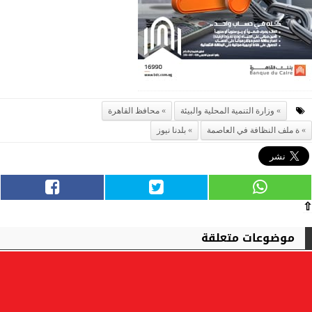
وزارة التنمية المحلية والبيئة
محافظ القاهرة
ة ملف النظافة في العاصمة
بلدنا نيوز
⇧
موضوعات متعلقة