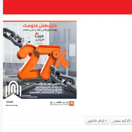
الذكية بمصر
إمام عاشور