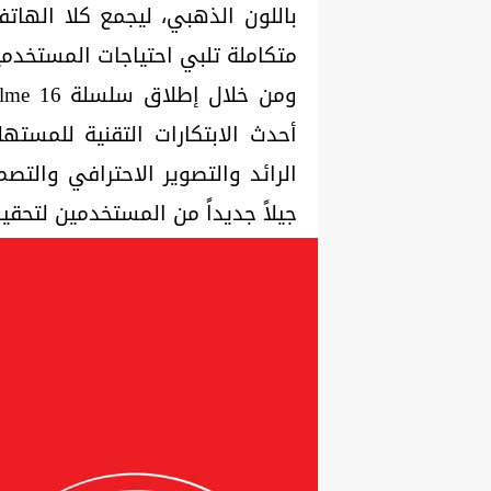
باللون الذهبي، ليجمع كلا الهاتف
متكاملة تلبي احتياجات المستخدمي
أحدث الابتكارات التقنية للمسته
الرائد والتصوير الاحترافي والتصم
جيلاً جديداً من المستخدمين لتح