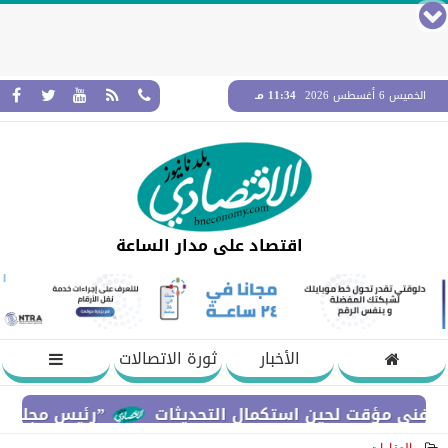
الخميس 6 أغسطس 2026
11:34 مـ
اقتصاد على مدار الساعة
الأخبار
ثورة الاتصالات
”رئيس مجلس القضاء الأ