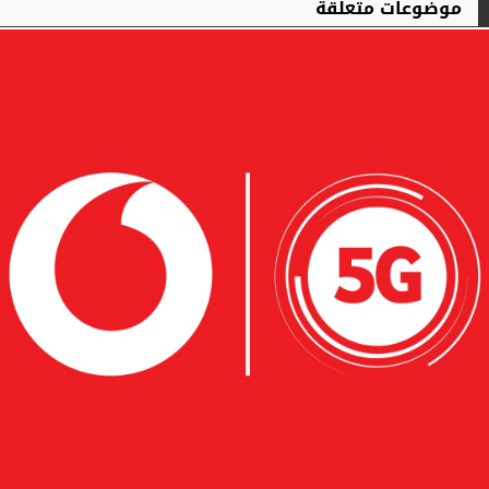
موضوعات متعلقة