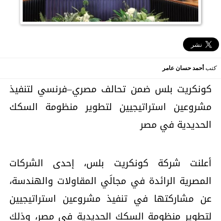
كتب
أحمد حسان عامر
كونكريت بلس ضمن تحالف مصري–فرنسي لتنفيذ
مشروعين استراتيجيين لتطوير منظومة السكك
الحديدية في مصر
أعلنت شركة كونكريت بلس، إحدى الشركات
المصرية الرائدة في مجالَي المقاولات والهندسة،
عن مشاركتها في تنفيذ مشروعين استراتيجيين
لتطوير منظومة السكك الحديدية في مصر، وذلك