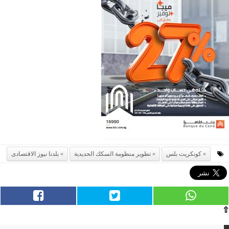
كونكريت بلس
تطوير منظومة السكك الحديدية
بلدنا نيوز الاقتصادى
⇧