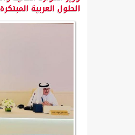
الحلول العربية المبتكر