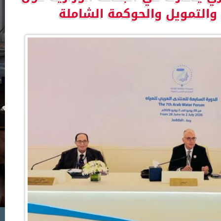
ة والتمويل والحوكمة الشاملة