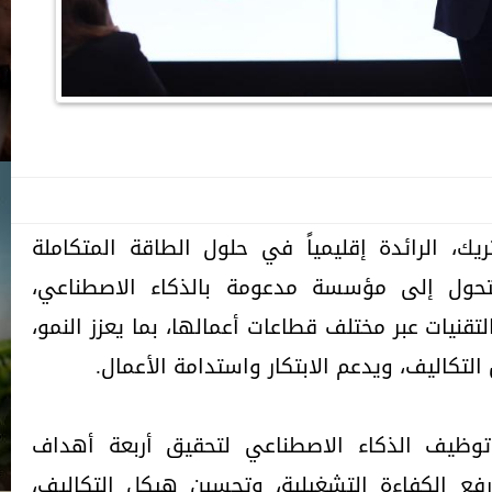
، الرائدة إقليمياً في حلول الطاقة المتكاملة
 للتحول إلى مؤسسة مدعومة بالذكاء الاصطناعي،
تقنيات عبر مختلف قطاعات أعمالها، بما يعزز النمو،
لتكاليف، ويدعم الابتكار واستدامة الأعمال.
توظيف الذكاء الاصطناعي لتحقيق أربعة أهداف
رفع الكفاءة التشغيلية، وتحسين هيكل التكاليف،