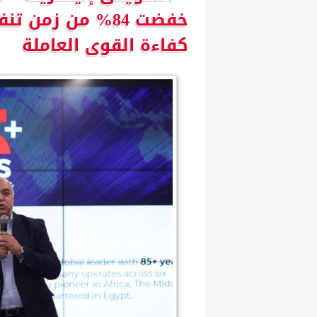
كفاءة القوى العاملة