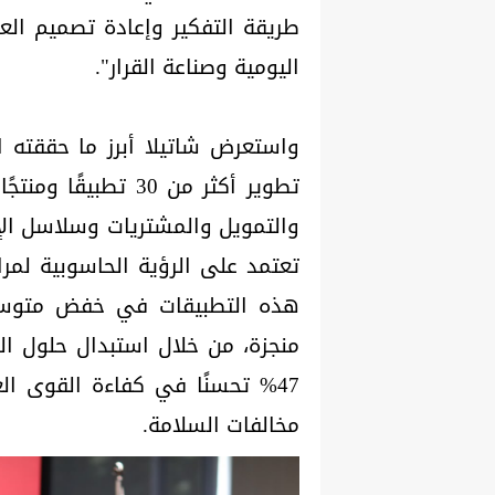
طريقة التفكير وإعادة تصميم العم
اليومية وصناعة القرار".
واستعرض شاتيلا أبرز ما حققته 
تطوير أكثر من 30 ت
والتمويل والمشتريات وسلاسل الإ
تعتمد على الرؤية الحاسوبية لمر
منجزة، من خلال استبدال حلول الم
مخالفات السلامة.