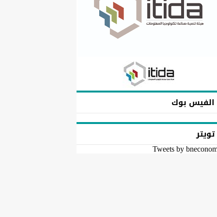
الفيس بوك
تويتر
Tweets by bnecono