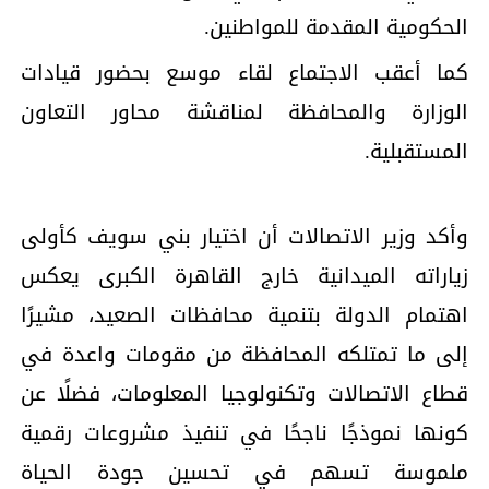
الحكومية المقدمة للمواطنين.
كما أعقب الاجتماع لقاء موسع بحضور قيادات
الوزارة والمحافظة لمناقشة محاور التعاون
المستقبلية.
وأكد وزير الاتصالات أن اختيار بني سويف كأولى
زياراته الميدانية خارج القاهرة الكبرى يعكس
اهتمام الدولة بتنمية محافظات الصعيد، مشيرًا
إلى ما تمتلكه المحافظة من مقومات واعدة في
قطاع الاتصالات وتكنولوجيا المعلومات، فضلًا عن
كونها نموذجًا ناجحًا في تنفيذ مشروعات رقمية
ملموسة تسهم في تحسين جودة الحياة