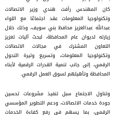
كان المهندس رأفت هندي وزير الاتصالات
وتكنولوجيا المعلومات عقد اجتماعًا مع اللواء
عبدالله عبدالعزيز محافظ بني سويف، وذلك خلال
زيارته لديوان عام المحافظة، لبحث آليات تعزيز
التعاون المشترك في مجالات الاتصالات
وتكنولوجيا المعلومات، وتسريع وتيرة التحول
الرقمي، إلى جانب تنمية القدرات الرقمية لأبناء
المحافظة وتأهيلهم لسوق العمل الرقمي.
وتناول الاجتماع سبل تنفيذ مشروعات تحسين
جودة خدمات الاتصالات، ودعم التطوير المؤسسي
الرقمي، بما يسهم في رفع كفاءة الخدمات