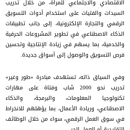
الاقتصادي والاجتماعي للمرأة، من خلال تدريب
السيدات والفتيات على استخدام أدوات التسويق
الرقمي والتجارة الإلكترونية، إلى جانب تطبيقات
الذكاء الاصطناعي في تطوير المشروعات الحرفية
والخدمية، بما يسهم في زيادة الإنتاجية وتحسين
فرص التسويق والوصول إلى أسواق جديدة.
وفي السياق ذاته، تستهدف مبادرة «طور وغير»
تدريب نحو 2000 شاب وفتاة على مهارات
تكنولوجيا المعلومات، والبرمجة، والذكاء
الاصطناعي، وريادة الأعمال، بما يؤهلهم للانخراط
في سوق العمل الرقمي، سواء من خلال الوظائف
التقليدية أو العمل الحر.