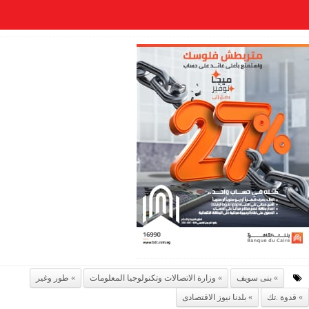
بنى سويف
وزارة الاتصالات وتكنولوجيا المعلومات
طور وغير
قدوة .تك
بلدنا نيوز الاقتصادى